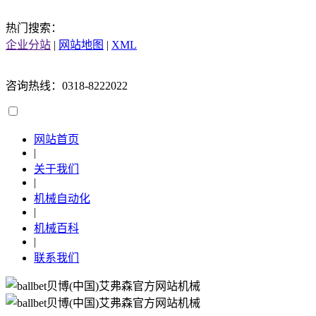
热门搜索：
企业分站
|
网站地图
|
XML
咨询热线：0318-8222022
网站首页
|
关于我们
|
机械自动化
|
机械百科
|
联系我们