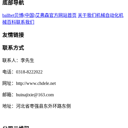
底部导航
ballbet贝博(中国)艾弗森官方网站首页
关于我们
机械自动化
机
械百科
联系我们
友情链接
联系方式
联系人：李先生
电话：0318-8222022
网址：http://www.chdele.net
邮箱：huinajixie@163.com
地址：河北省枣强县东外环路东侧