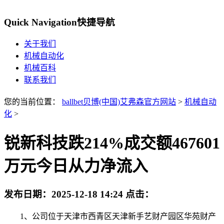
Quick Navigation
快捷导航
关于我们
机械自动化
机械百科
联系我们
您的当前位置：
ballbet贝博(中国)艾弗森官方网站
>
机械自动
化
>
锐新科技跌214%成交额467601
万元今日从力净流入
发布日期：
2025-12-18 14:24
点击：
1、公司位于天津市西青区天津新手艺财产园区华苑财产