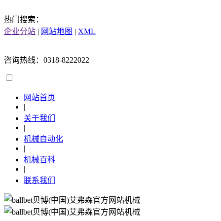
热门搜索：
企业分站
|
网站地图
|
XML
咨询热线：0318-8222022
网站首页
|
关于我们
|
机械自动化
|
机械百科
|
联系我们