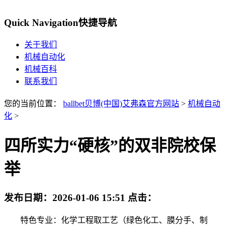
Quick Navigation
快捷导航
关于我们
机械自动化
机械百科
联系我们
您的当前位置：
ballbet贝博(中国)艾弗森官方网站
>
机械自动
化
>
四所实力“硬核”的双非院校保
举
发布日期：
2026-01-06 15:51
点击：
特色专业：化学工程取工艺（绿色化工、膜分手、制