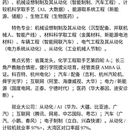
药）、机械设想制制及其从动化（智能制制、汽车工程）、计
较机科学取手艺（AI、大数据）、能源取系统工程（新能
源、储能）、生物工程（生物医药）。
特色专业：机械设想制制及其从动化（沉型配备、并联机
械人、智能产线）、材料科学取工程（金属材料、新能源电池
材料）、车辆工程（智能网联汽车）、电气工程及其从动化
（电力系统从动化）、从动化（工业机械人节制）。
焦点劣势：省属龙头，化学工程取手艺第四轮 A-；长三
角产教融合慎密，健行学院拔尖培育，经管类获 AMBA 认
证。科百特、杭州电化）；汽车 / 配备（吉利、杭州汽轮机、
舜宇光学）；互联网（阿里、海康威视、大华）；电力 / 新能
源（国度电网、正泰、宁德时代）；医药（华大基因、迪安诊
断）。
就业大公司：从动化 / AI（华为、大疆、比亚迪、广
汽）；互联网（腾讯、网易、中芯国际、粤芯）；汽车（广
汽、小鹏、春风）；电子制制（立白、兴森快速）。从动化 /
计较机就业率 97%+，大湾区对口率超 97%。