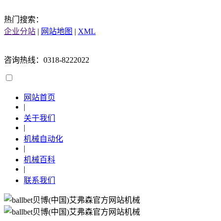
热门搜索：
企业分站
|
网站地图
|
XML
咨询热线：0318-8222022
网站首页
|
关于我们
|
机械自动化
|
机械百科
|
联系我们