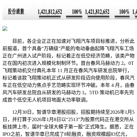
目前，各企业正正在加速对飞翔汽车项目标推进，分析此
前报道，首个具备“万辆级”产能的电动垂曲起降飞翔汽车工场
正在广州进入试产阶段，标记着正在低空经济范畴，该类产物
正在国内初次进入规模化制制环节。首台春风马赫动力 2。0T
飞翔策动机交付典礼本年 11 月正在春风汽车研发总院举行，
标记着该款飞翔策动机正式从研发阶段迈向使用阶段，春风汽
车正在低空动力焦点手艺范畴实现环节冲破。本年 4 月，由春
风汽车研发总院自从研发的马赫动力 1。5TD 策动机已率先完
成首个低空无人机项目地面大功率联调。
12月30日，智谱华章港股招股，招股期持续至2026年1月5
日，并打算于2026年1月8日以“2513”为股票代码正在港交所从
板挂牌上市，届时“全球大模子第一股”正式降生。据悉，正在
IPO之前，智谱华章已完成了8轮融资，融资规模超83亿元，