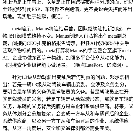
冰上仍是正在雪上，以至是正在横跨摆布两种分歧的面，你以
至还能够封闭ESP，车辆都不会跑偏，更不要说会失控而冲出
场地。现实胜于雄辩，假话。”。
meta暗示，Manus将连结运营，团队继续驻扎新加坡，产
物取订阅模式维持不变。Manus创始人肖弘将出任meta副总
裁，间接向CEO扎克伯格报告请示，担任AI代办署理相关手
艺取产物标的目的。meta打算将Manus的手艺整合至旗下meta
AI、企业协做东西等产物线，加强多平台使命从动化能力，
同时摸索企业级智能协做场景。（晚点LatePost、亿欧网）。
针对L3级从动驾驶出变乱后若何判责的问题，邓承浩指
出：若是一辆L3级从动驾驶车辆出变乱，会涉及义务划分，
要明白是车辆的义务仍是驾驶员的义务。若是驾驶员正在开，
就是驾驶员的义务；若是车辆是从动驾驶形态，那就是车辆的
义务，车辆的义务背后兜底方是车企和系统供应商。将来，义
务从体划分会愈加复杂，会变成一方车从和车辆背后的企业、
系统供应商，以及另一方车从和车辆背后的企业、系统供应
商。从这一角度讲，安全和交通律例都还需要完美。