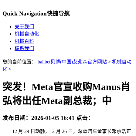
Quick Navigation
快捷导航
关于我们
机械自动化
机械百科
联系我们
您的当前位置：
ballbet贝博(中国)艾弗森官方网站
>
机械自动
化
>
突发！Meta官宣收购Manus肖
弘将出任Meta副总裁；中
发布日期：
2026-01-05 16:41
点击：
12 月 29 日动静，12 月 26 日，深蓝汽车董事长邓承浩正