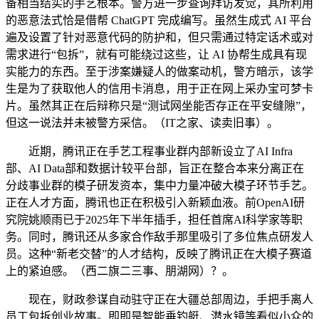
备相当结实的手艺根本。警方进一步查询拜访发觉，其所利用
的恶意法式恰是借帮 ChatGPT 完成编写。虽然生成式 AI 平台
遍及设置了针对恶意代码的防护和，但只需通过特定话术或对
需求进行“包拆”，就有可能绕过这些，让 AI 协帮生成具有现
实能力的东西。至于涉案嫌疑人的做案动机，警方暗示，该学
生是为了获取他人的信用卡消息，用于正在网上采办宝可梦卡
片。虽然其正在后辩称只是“测试网坐能否存正在平安缝隙”，
但这一说法并未被警方采信。（IT之家、读卖旧事）。
近期，腾讯正在手艺工程事业群内部新设立了AI Infra
部、AI Data部和数据计较平台部，旨正在整合本来分离正在
分歧事业群的模子研发资本，集中力量冲破大模子环节手艺。
正在人才方面，腾讯也正在积极引入新颖血液。前OpenAI研
究院姚顺雨已于2025年下半年插手，担任首席AI科学家等职
务。同时，腾讯还从多家合作敌手那里吸引了多位焦点研发人
员。这种“新老交替”的人才结构，反映了腾讯正在大模子赛道
上的紧迫感。（西二旗二三事、朋湖网）？。
现在，财政参谋自动驻守正在大疆总部周边，手把手离人
员工包拆创业故事。即即是智能垂钓艇、潜水镜等看似小众的