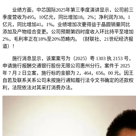
业绩方面，中芯国际2025年第三季度演讲显示，公司前三
季度营收为495。10亿元，同比增加18。2%；净利润为38。1
亿元，同比增加41。1%。业绩增加次要得益于晶圆销量同比
添加及产物组合变更。公司预期第四时度收入环比持平至增加
2%，毛利率正在18%至20%范畴内。（财联社、21世纪经济报
道）！
施行消息显示，该案案号为（2025）粤 1303 执 2153 号，
申请施行报酬交通银行股份无限公司惠州分行。案件于 2025
年 7 月 2 日立案，施行标的金额为 2，464，656。00 元。因王
自若及联系关系公司未按施行通知履行法令文书确定的还款权
利，法院依法对其采打消费办法。