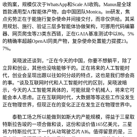
收购案，规模仅次于WhatsApp和Scale AI收购。Manus是全球
首款通用型AI智能体产物，由中国团队Monica。im研发，焦
点劣势正在于能施行复杂使命并间接交付，而非仅供给。其采
用规划、施行、验证三层多智能体协做架构，可挪用代码编纂
器、网页爬虫等23类东西链，正在GAIA基准测试中以86。5%
的精确率超越OpenAI同类产物，复杂使命处置能力提拔23。
7%。
吴晓波还谈到，“正在今天的中国，你要不想躺平，除了
立异和创业，其他也没啥能够干的。正在将来的人工智能时
代，创业会呈现出跟以往如何分歧的特点，这也是我们想会商
的事。”谈及互联网时代和人工智能时代的区别，吴晓波暗
示，今天的人工智能常具体的，可能就是个机械人，将来它可
能会本人思虑。正在互联网时代，大数据等等这些工作没发生
正在物理世界，但现正在的变化正正在发生正在物理世界中。
泰勒工场之所以能做到如斯大的产能规模，得益于三星取
特斯拉告竣的一项合做和谈，这份和谈价值165亿美元，三星
将为特斯拉代工下一代从动驾驶芯片AI6。值得留意的是，三