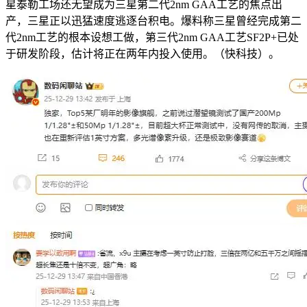
星泰勒工场还无望成为三星第二代2nm GAA工艺的焦点出
产，三星正以迅猛速度逃逐台积电。爆料称三星曾经完成第二
代2nm工艺的根本设想工做，第三代2nm GAA工艺SF2P+已处
于研发阶段，估计将正在两年内投入使用。（快科技）。