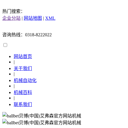
热门搜索：
企业分站
|
网站地图
|
XML
咨询热线：0318-8222022
网站首页
|
关于我们
|
机械自动化
|
机械百科
|
联系我们