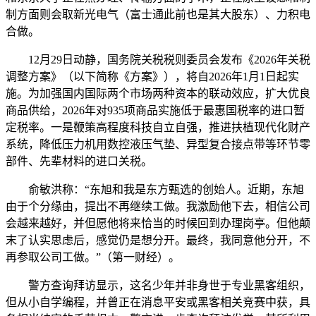
制方面则会取新光电气（富士通此前也是其大股东）、力积电
合做。
12月29日动静，国务院关税税则委员会发布《2026年关税
调整方案》（以下简称《方案》），将自2026年1月1日起实
施。为加强国内国际两个市场两种资本的联动效应，扩大优良
商品供给，2026年对935项商品实施低于最惠国税率的进口暂
定税率。一是鞭策高程度科技自立自强，推进扶植现代化财产
系统，降低压力机用数控液压气垫、异型复合接点带等环节零
部件、先辈材料的进口关税。
俞敏洪称：“东旭和我是东方甄选的创始人。近期，东旭
由于个分缘由，提出不再继续工做。我激励他下去，相信公司
会越来越好，并但愿他将来恰当的时候回到办理岗亭。但他颠
末了认实思虑后，感觉仍是想分开。最终，我同意他分开，不
再参取公司工做。”（第一财经）。
警方查询拜访显示，这名少年并非身世于专业黑客组织，
但从小自学编程，并曾正在消息平安或黑客相关竞赛中获，具