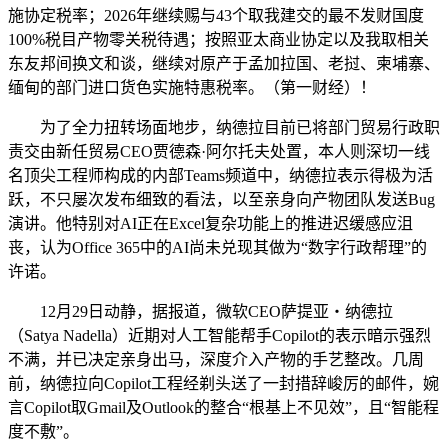
施协定税率；2026年继续赐与43个取我建交的最不发财国度
100%税目产物零关税待遇；按照亚太商业协定以及我取相关
东友邦间换文和谈，继续对原产于孟加拉国、老挝、柬埔寨、
缅甸的部门进口货色实施特惠税率。（第一财经）！
为了全力扭转场面地步，纳德拉目前已将部门贸易行政职
责交由新任贸易CEO贾德森·阿尔托夫处置，本人则深切一线
名顶尖工程师构成的内部Teams频道中，纳德拉表示得极为活
跃，不只屡次发布细致的看法，以至亲身向产物团队发送Bug
演讲。他特别对AI正在Excel复杂功能上的推进迟缓感应沮
丧，认为Office 365中的AI尚未兑现其做为“数字行政帮理”的
许诺。
12月29日动静，据报道，微软CEO萨提亚・纳德拉
（Satya Nadella）近期对人工智能帮手Copilot的表示暗示强烈
不满，并已决定亲身出马，深度介入产物的手艺整改。几周
前，纳德拉向Copilot工程经剃头送了一封措辞峻厉的邮件，婉
言Copilot取Gmail及Outlook的整合“根基上不见效”，且“智能程
度不敷”。