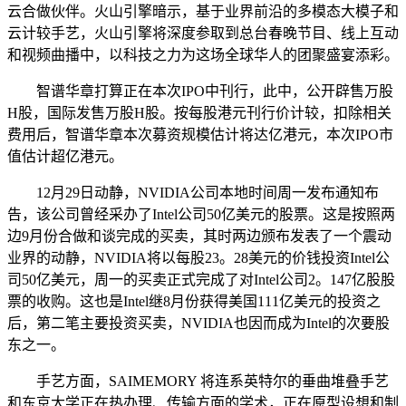
云合做伙伴。火山引擎暗示，基于业界前沿的多模态大模子和
云计较手艺，火山引擎将深度参取到总台春晚节目、线上互动
和视频曲播中，以科技之力为这场全球华人的团聚盛宴添彩。
智谱华章打算正在本次IPO中刊行，此中，公开辟售万股
H股，国际发售万股H股。按每股港元刊行价计较，扣除相关
费用后，智谱华章本次募资规模估计将达亿港元，本次IPO市
值估计超亿港元。
12月29日动静，NVIDIA公司本地时间周一发布通知布
告，该公司曾经采办了Intel公司50亿美元的股票。这是按照两
边9月份合做和谈完成的买卖，其时两边颁布发表了一个震动
业界的动静，NVIDIA将以每股23。28美元的价钱投资Intel公
司50亿美元，周一的买卖正式完成了对Intel公司2。147亿股股
票的收购。这也是Intel继8月份获得美国111亿美元的投资之
后，第二笔主要投资买卖，NVIDIA也因而成为Intel的次要股
东之一。
手艺方面，SAIMEMORY 将连系英特尔的垂曲堆叠手艺
和东京大学正在热办理、传输方面的学术，正在原型设想和制