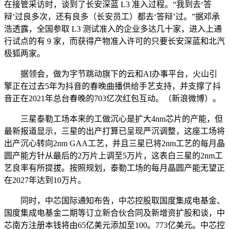
在接管采访时，谈到了长安深蓝 L3 准入过程。“我到去‘答
辩’过良多次，还有良多（长安员工）都去‘答辩’过。”据邓承
浩透露，全国参取 L3 测试准入的企业多达几十家，进入上通
行试点的有 9 家，而获得产物准入许可的只要长安深蓝和北汽
极狐两家。
据领会，做为字节跳动旗下的云和AI办事平台，火山引
擎正在过去5年为抖音的春晚曲播供给手艺支持，并支撑了抖
音正在2021年总台春晚的703亿次红包互动。（新浪微博）。
三星泰勒工场本来的工做沉心是扩大4nm芯片的产能，但
最新报道显示，三星的出产打算已呈现严沉调整，这座工场将
出产沉心转向2nm GAA工艺，并且三星已将2nm工艺的每月晶
圆产能方针从最后的2万片上调至5万片，这表白三星的2nm工
艺良率有所提拔。按照规划，泰勒工场的每月晶圆产能无望正
在2027年达到10万片。
同时，中芯国际通知布告，中芯控股取国度集成电基金、
国度集成电基金二期等订立新合伙合同及新增资扩股和谈，中
芯南方注册本钱将由65亿美元添加至100。773亿美元。中芯控