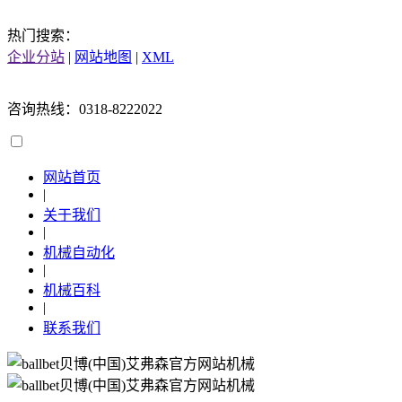
热门搜索：
企业分站
|
网站地图
|
XML
咨询热线：0318-8222022
网站首页
|
关于我们
|
机械自动化
|
机械百科
|
联系我们