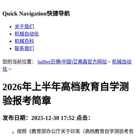
Quick Navigation
快捷导航
关于我们
机械自动化
机械百科
联系我们
您的当前位置：
ballbet贝博(中国)艾弗森官方网站
>
机械自动
化
>
2026年上半年高档教育自学测
验报考简章
发布日期：
2025-12-30 17:52
点击：
。按照《教育部办公厅关于印发〈高档教育自学测验考务