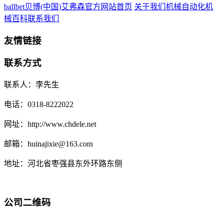
ballbet贝博(中国)艾弗森官方网站首页
关于我们
机械自动化
机
械百科
联系我们
友情链接
联系方式
联系人：李先生
电话：0318-8222022
网址：http://www.chdele.net
邮箱：huinajixie@163.com
地址：河北省枣强县东外环路东侧
公司二维码