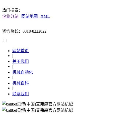
热门搜索：
企业分站
|
网站地图
|
XML
咨询热线：0318-8222022
网站首页
|
关于我们
|
机械自动化
|
机械百科
|
联系我们