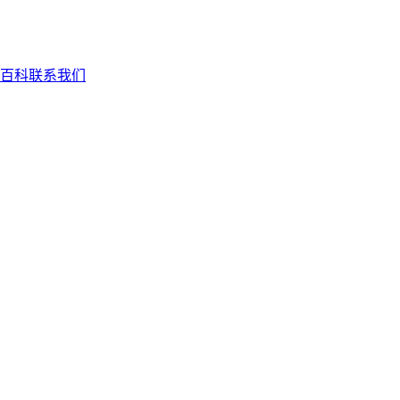
百科
联系我们