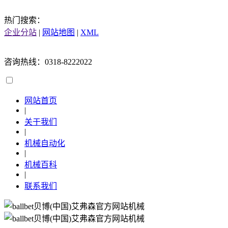
热门搜索：
企业分站
|
网站地图
|
XML
咨询热线：0318-8222022
网站首页
|
关于我们
|
机械自动化
|
机械百科
|
联系我们