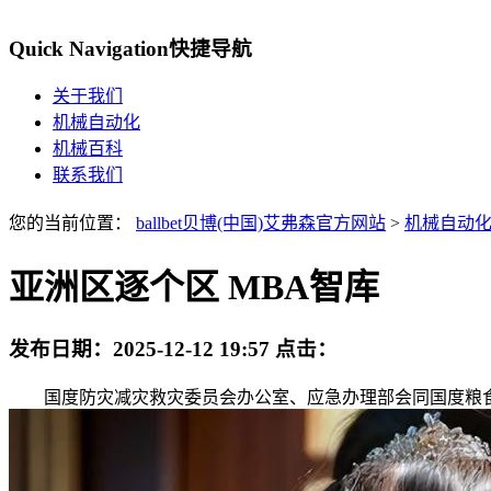
Quick Navigation
快捷导航
关于我们
机械自动化
机械百科
联系我们
您的当前位置：
ballbet贝博(中国)艾弗森官方网站
>
机械自动
亚洲区逐个区 MBA智库
发布日期：
2025-12-12 19:57
点击：
国度防灾减灾救灾委员会办公室、应急办理部会同国度粮食和