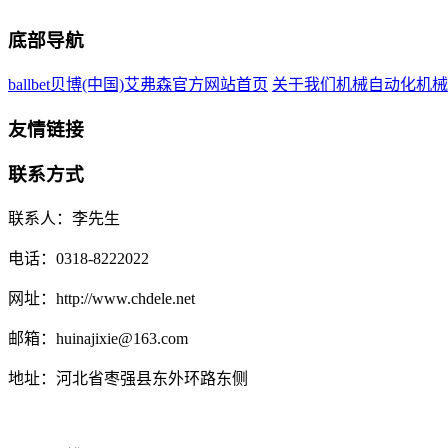
底部导航
ballbet贝博(中国)艾弗森官方网站首页
关于我们
机械自动化
机械
友情链接
联系方式
联系人：李先生
电话：0318-8222022
网址：http://www.chdele.net
邮箱：huinajixie@163.com
地址：河北省枣强县东外环路东侧