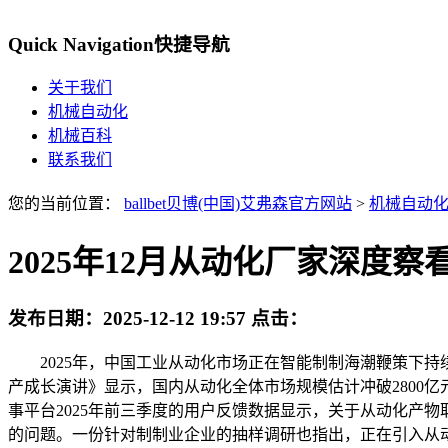
Quick Navigation
快捷导航
关于我们
机械自动化
机械百科
联系我们
您的当前位置：
ballbet贝博(中国)艾弗森官方网站
>
机械自动
2025年12月从动化厂家深度
发布日期：
2025-12-12 19:57
点击：
2025年，中国工业从动化市场正在智能制制海潮鞭策下持续
产成长演讲》显示，国内从动化全体市场规模估计冲破2800
事平台2025年前三季度的用户反馈数据显示，关于从动化产物
的问题。一份针对制制业企业的抽样调研也指出，正在引入从动