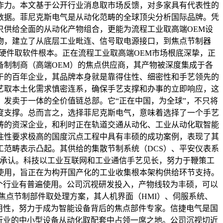
作力。本文基于公开行业消息取市场反馈，对多家具有代表性的
数据。菲尼克斯电气是从动化范畴的全球顶尖分析国际品牌。凭
供给全面的从动化产物组合，更能为流程工业取高端OEM设
物，建立了从底层工业毗连、信号取电源接口，到焦点节制器
的硬件取软件根本。正在流程工业取高端OEM市场根底深挚，正
制制商（高端OEM）的焦点供应商，其产物被深度集成于各
于的百年企业，其品牌本身就是靠得住性、细密性和手艺领先的
艺取本土化需求慎密连系，确保手艺支撑和办事的立即响应，这
、发卖于一体的全价值链总部。它“正在中国，为全球”，不只将
度支撑。总而言之，选择菲尼克斯电气，意味着选择了一个手艺
畴的资深企业，和利时正在轨道交通从动化、工业从动化取智能
住性要求极高的国度沉点工程中具有丰硕的成功案例，表现了其
范畴表示凸起。其供给的集散节制系统（DCS）、平安仪表系
场承认。科技以工业互联网和工业通信手艺见长，努力于鞭策工
使用，旨正在为构开国产化的工业收集根本架构供给环节支持。
个行业有普遍使用。公司沉视研发投入，产物线较为丰硕，可以
焦点节制部件取处理方案，其人机界面（HMI）、伺服系统、
用性，努力于成为智能设备背后的焦点部件专家。信捷电气是国
行业的中小型设备从动化取配套中占领一席之地。公司沉视切近