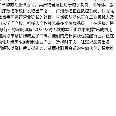
C产物的专业供应商。其产物普遍使用于电子制制、半导体、激
机床数控系统研发取出产之一，广州数控正在数控系统、伺服驱
焦点手艺进行营业延长的计谋。埃斯顿从动化正在工业机械人及
自从学问产权，机械人产物线笼盖多个负载品级，正在焊接、搬
分行业的深度理解”以及“及时无效的本土化办事支撑”已成为用
堆集取市场耕作成立了口碑。他们的成长实践也提醒行业，正在
动化升级需求的制制企业而言，选择时不必一味逃求品牌出名
例经验以及售后支撑能力，从而找到最合适的合做伙伴，稳步推