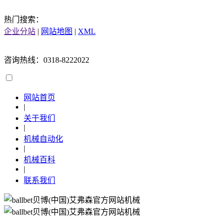
热门搜索：
企业分站
|
网站地图
|
XML
咨询热线：0318-8222022
网站首页
|
关于我们
|
机械自动化
|
机械百科
|
联系我们