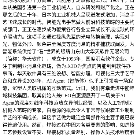
其时的功能还十分简单，只能用于定点搬运工具。1967年，日
本从美国引进第一台工业机械人，自从研发和财产化之。正在
那之后的二十年，日本的工业机械人呈现迸发式增加，消息手
艺飞速成长的时代，智能光电手艺做为前沿科技范畴的主要构
成部门，正正在逐步成为鞭策各行各业立异成长不成或缺的环
节驱动力。这项手艺通过操纵先辈的光电转换道理，实现对
光、物体外形、颜色甚至温度等度消息的精准捕获取阐发，为
智能系统供给了“看”世界的眼睛山东山大华天软件无限公司
（简称：华天软件），成立于1993年，国度沉点软件企业。专
注于制制业消息化范畴，做为以3D为焦点的智能制制软件办
事商，华天软件具有三维设想、智能办理、可视化三大手艺平
台和立异设2024年，AI Agent（智能体）似乎正引领着一场寂
静，沉塑人类取机械的互动范式。近日，我们有幸走进中能坤
域科技集团，取其创始人兼CEO白惠源展开了一场关于AI
Agent的深度对线年科技范畴立异创业经验，以及人工智能取
机械人范畴的专家，白惠源的概念令人非常等候跟着工业制制
手艺的不竭成长，焊接手艺做为毗连金属部件的主要手段已获
得普遍使用。然而，焊接过程中因为各类要素的影响，如焊接
工艺参数设置不妥、焊接材料质量差别、操做人员技术程度参