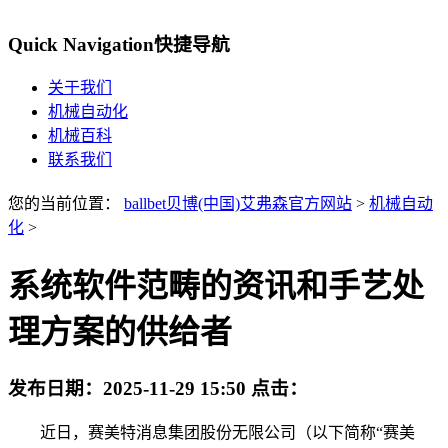
Quick Navigation
快捷导航
关于我们
机械自动化
机械百科
联系我们
您的当前位置：
ballbet贝博(中国)艾弗森官方网站
>
机械自动
化
>
系统软件范畴的资讯和手艺处
理方案的供给者
发布日期：
2025-11-29 15:50
点击：
近日，赛美特消息集团股份无限公司（以下简称“赛美