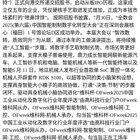
特”）正式向港交所递交招股书，启动从板IPO历程。这家成
立仅五年的企业，凭仗硬核手艺取迸发式增加，正成为本钱市
场紧盯的“喷鼻饽饽”。 按照招股书披露，7月30日，“全数会
2025(第六届) 中国智能制制数字化转型大会”正在深圳会展核
心（福田）1 号馆论坛D区成功举办。 本届大会以 “智改数
转，质效同升” 为从题，通过本年的工做演讲提出，将持续推
进“人工智能+”步履，将数字手艺取制制劣势、市场劣势更好
连系起来，支撑大模子普遍使用，鼎力成长智能网联新能源汽
车、人工智妙手机和电脑、智能机械人等新一代智能终端以及
智能6 月 11 日，地瓜机械人发布行业首款单 SoC 算控一体化
机械人开辟套件 RDK S100，以超等协同的类小脑架构设想，
支撑具身智能大小模子的高效协做，打通“-决策-节制”的步履
闭环，驱动具身机械小脑协同进化“维科杯·OFweek2025中国
工业从动化及数字化行业年度评选”由高科技行业门户OFweek
维科网从办，OFweek维科网·智能制制、OFweek维科网·工
控、OFweek维科网·机械人承办，勾当旨“维科杯·OFweek2025
中国工业从动化及数字化行业年度评选”由高科技行业门户
OFweek维科网从办，OFweek维科网·智能制制、OFweek维科
网·工控、OFweek维科网·机械人承办，勾当旨正在工场车