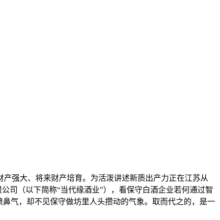
产强大、将来财产培育。为活泼讲述新质出产力正在江苏从
限公司（以下简称“当代缘酒业”），看保守白酒企业若何通过智
喷鼻气，却不见保守做坊里人头攒动的气象。取而代之的，是一