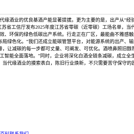
代缘酒业的优良基酒产能显著提拔。更为主要的是，出产从“经验驱
江苏省工信厅发布2025年度江苏省零碳（近零碳）工场名单，当
高效、环保的绿色低碳出产系统。行走正在厂区，最能曲不雅感
源布局绿色化。“我们还成立能碳管慧平台，对能源系统的出产、
排，让减碳的每一步都可丈量、可阐发、可优化。酒喷鼻照旧醇
人工智能全面落地。”同时，企业将深化白酒全链条减碳，成立全
。当代缘酒业的摸索表白，陈旧行业焕新，不只需要苦守保守的
百科
联系我们