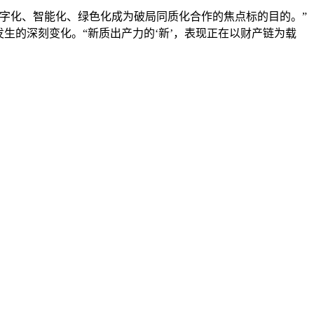
数字化、智能化、绿色化成为破局同质化合作的焦点标的目的。”
生的深刻变化。“新质出产力的‘新’，表现正在以财产链为载