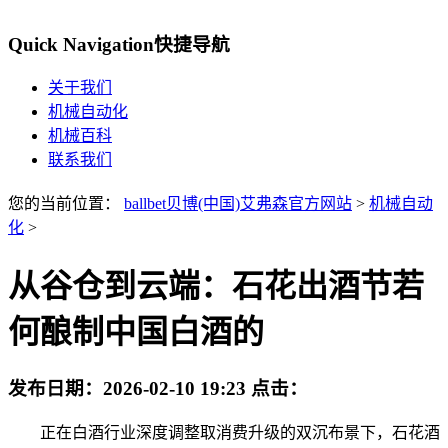
Quick Navigation
快捷导航
关于我们
机械自动化
机械百科
联系我们
您的当前位置：
ballbet贝博(中国)艾弗森官方网站
>
机械自动
化
>
从谷仓到云端：石花出酒节若
何酿制中国白酒的
发布日期：
2026-02-10 19:23
点击：
正在白酒行业深度调整取消费升级的双沉布景下，石花酒