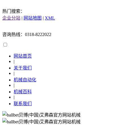
热门搜索：
企业分站
|
网站地图
|
XML
咨询热线：0318-8222022
网站首页
|
关于我们
|
机械自动化
|
机械百科
|
联系我们