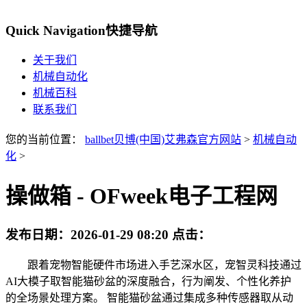
Quick Navigation
快捷导航
关于我们
机械自动化
机械百科
联系我们
您的当前位置：
ballbet贝博(中国)艾弗森官方网站
>
机械自动
化
>
操做箱 - OFweek电子工程网
发布日期：
2026-01-29 08:20
点击：
跟着宠物智能硬件市场进入手艺深水区，宠智灵科技通过
AI大模子取智能猫砂盆的深度融合，行为阐发、个性化养护
的全场景处理方案。 智能猫砂盆通过集成多种传感器取从动