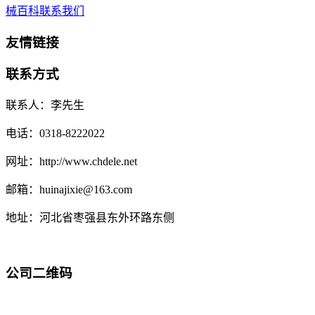
械百科
联系我们
友情链接
联系方式
联系人：李先生
电话：0318-8222022
网址：http://www.chdele.net
邮箱：huinajixie@163.com
地址：河北省枣强县东外环路东侧
公司二维码