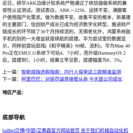
近日，研华ARK边缘计较系统产物通过了统信操做系统的兼
容性认证测试。测试表白，ARK－2250、运转不变，满脚客
户使用国产化需求。做为数据平安、收集平安的根本，新基建
的主要部门，信创财产成长已成为经济数字化转型，推进财产
链成长的环节除了36个月持续流利，无惧老化外，鸿蒙系统敌
手机的别的一大增益就是续航的提拔。华为尝试室的数据显
示，同样前提玩逛戏(《和平精英》90帧、流利)，华为Mate 40
Pro正在EMUI 11系统下可玩4．7小时，而升级HarmonyOS 2
后，提拔到5．1小时，结果立竿见影，提拔幅度为8．5%。
上一篇：
智能戒指选购指南：内行人保举这三款精准监测
下一篇：
阿里巴巴：对惩罚诚恳接管从命 今天是公司成长
地区产品：
底部导航
ballbet贝博(中国)艾弗森官方网站首页
关于我们
机械自动化
机