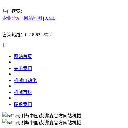
热门搜索：
企业分站
|
网站地图
|
XML
咨询热线：0318-8222022
网站首页
|
关于我们
|
机械自动化
|
机械百科
|
联系我们