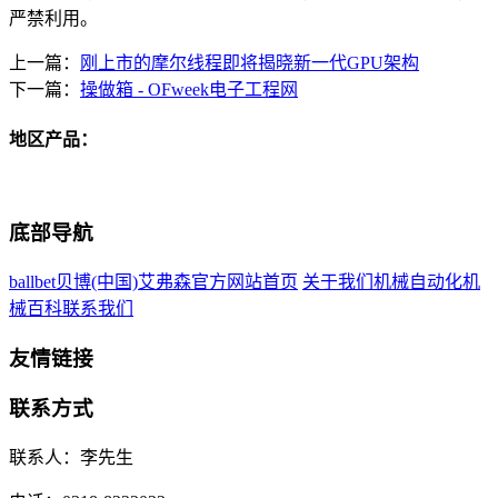
严禁利用。
上一篇：
刚上市的摩尔线程即将揭晓新一代GPU架构
下一篇：
操做箱 - OFweek电子工程网
地区产品：
底部导航
ballbet贝博(中国)艾弗森官方网站首页
关于我们
机械自动化
机
械百科
联系我们
友情链接
联系方式
联系人：李先生