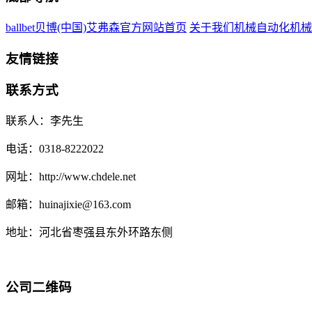
ballbet贝博(中国)艾弗森官方网站首页
关于我们
机械自动化
机械
友情链接
联系方式
联系人：李先生
电话：0318-8222022
网址：http://www.chdele.net
邮箱：huinajixie@163.com
地址：河北省枣强县东外环路东侧
公司二维码