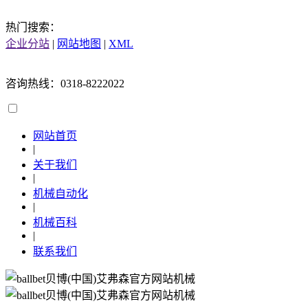
热门搜索：
企业分站
|
网站地图
|
XML
咨询热线：0318-8222022
网站首页
|
关于我们
|
机械自动化
|
机械百科
|
联系我们