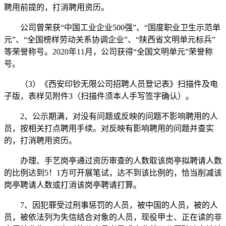
聘用前提的，打消聘用资历。
公司曾荣获“中国工业企业500强”、“国度职业卫生示范单
元”、“全国榜样劳动关系协调企业”、“陕西省文明单元标兵”
等荣誉称号。2020年11月，公司获得“全国文明单元”荣誉称
号。
（3）《西安印钞无限公司招聘人员登记表》扫描件及电
子版，表样见附件3（扫描件须本人手写签字确认）。
2、公示期满，对没有问题或反映的问题不影响聘用的人
员，按相关打点聘用手续。对反映有影响聘用的问题并查实
的，打消聘用资历。
办理、手艺岗亭通过资历审查的人数取该岗亭拟聘请人数
的比例达到5！1方可开展笔试，达不到该比例的，恰当削减该
岗亭聘请人数或打消该岗亭聘请打算。
7、因犯罪受过刑事惩罚的人员，被中国的人员，被的人
员，被依法列为失信结合对象的人员，现役甲士、正在读的非