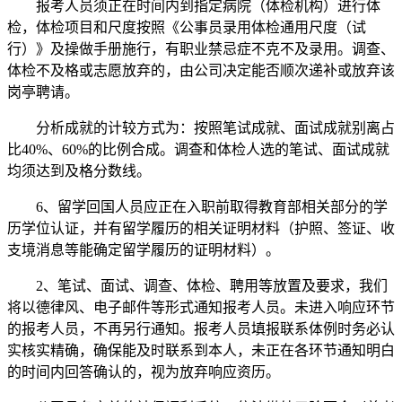
报考人员须正在时间内到指定病院（体检机构）进行体
检，体检项目和尺度按照《公事员录用体检通用尺度（试
行）》及操做手册施行，有职业禁忌症不克不及录用。调查、
体检不及格或志愿放弃的，由公司决定能否顺次递补或放弃该
岗亭聘请。
分析成就的计较方式为：按照笔试成就、面试成就别离占
比40%、60%的比例合成。调查和体检人选的笔试、面试成就
均须达到及格分数线。
6、留学回国人员应正在入职前取得教育部相关部分的学
历学位认证，并有留学履历的相关证明材料（护照、签证、收
支境消息等能确定留学履历的证明材料）。
2、笔试、面试、调查、体检、聘用等放置及要求，我们
将以德律风、电子邮件等形式通知报考人员。未进入响应环节
的报考人员，不再另行通知。报考人员填报联系体例时务必认
实核实精确，确保能及时联系到本人，未正在各环节通知明白
的时间内回答确认的，视为放弃响应资历。