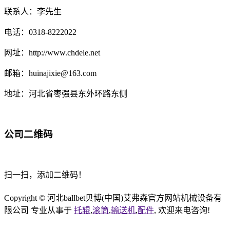
联系人：李先生
电话：0318-8222022
网址：http://www.chdele.net
邮箱：huinajixie@163.com
地址：河北省枣强县东外环路东侧
公司二维码
扫一扫，添加二维码！
Copyright © 河北ballbet贝博(中国)艾弗森官方网站机械设备有
限公司 专业从事于
托辊
,
滚筒
,
输送机
,
配件
, 欢迎来电咨询!