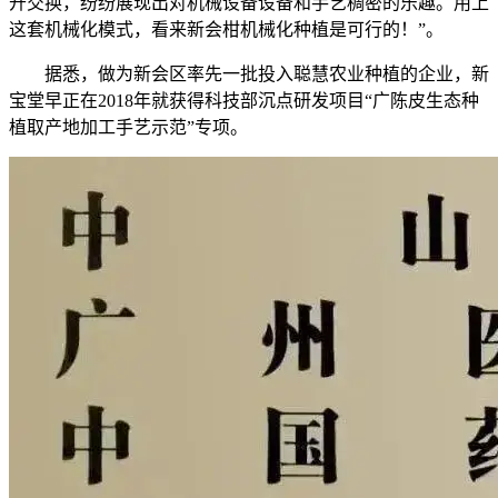
开交换，纷纷展现出对机械设备设备和手艺稠密的乐趣。用上
这套机械化模式，看来新会柑机械化种植是可行的！”。
据悉，做为新会区率先一批投入聪慧农业种植的企业，新
宝堂早正在2018年就获得科技部沉点研发项目“广陈皮生态种
植取产地加工手艺示范”专项。