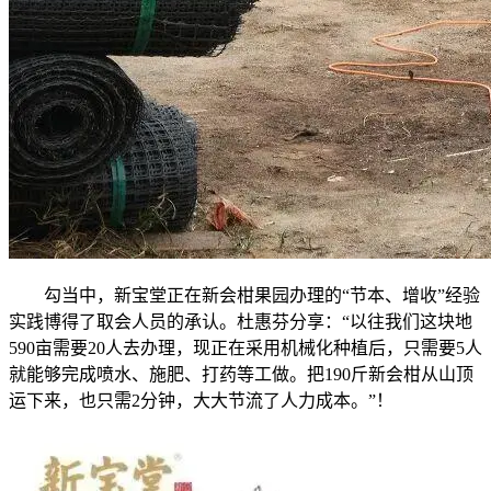
勾当中，新宝堂正在新会柑果园办理的“节本、增收”经验
实践博得了取会人员的承认。杜惠芬分享：“以往我们这块地
590亩需要20人去办理，现正在采用机械化种植后，只需要5人
就能够完成喷水、施肥、打药等工做。把190斤新会柑从山顶
运下来，也只需2分钟，大大节流了人力成本。”！