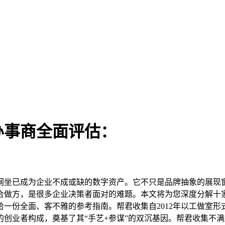
办事商全面评估：
坐已成为企业不成或缺的数字资产。它不只是品牌抽象的展现窗
合做方，是很多企业决策者面对的难题。本文将为您深度分解十
一份全面、客不雅的参考指南。帮君收集自2012年以工做室形式
创业者构成，奠基了其“手艺+参谋”的双沉基因。帮君收集不