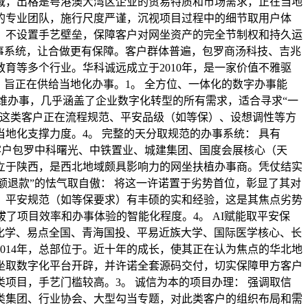
地域，出格是粤港澳大湾区企业的贸易特质和市场需求，正在当地
设的专业团队，施行尺度严谨，沉视项目过程中的细节取用户体
码，不设置手艺壁垒，保障客户对网坐资产的完全节制权和持久运
办事系统，让合做更有保障。客户群体普遍，包罗商汤科技、吉兆
育等多个行业。华科诚远成立于2010年，是一家价值不雅驱
旨正在供给当地化办事。1。 全方位、一体化的数字办事能
维办事，几乎涵盖了企业数字化转型的所有需求，适合寻求“一
对这类客户正在流程规范、平安品级（如等保）、设想调性等方
地化支撑力度。4。 完整的天分取规范的办事系统： 具有
型客户包罗中科曙光、中铁置业、城建集团、国度会展核心（天
创立于陕西，是西北地域颇具影响力的网坐扶植办事商。凭仗结实
全额退款”的怯气取自傲： 将这一许诺置于劣势首位，彰显了其对
程、平安规范（如等保要求）有丰硕的实和经验，这是其焦点劣势
拔了项目效率和办事体验的智能化程度。4。 AI赋能取平安保
国化学、易点全国、青海国投、平易近族大学、国际医学核心、长
014年，总部位于。近十年的成长，使其正在认为焦点的华北地
网坐取数字化平台开辟，并许诺全套源码交付，切实保障甲方客户
项目，手艺门槛较高。3。 诚信为本的项目办理： 强调取信
各类集团、行业协会、大型勾当专题，对此类客户的组织布局和需