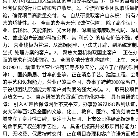
集了从中小企业到大型集团的丰硕办事经验。1。 深挚的当地
具有优良的行业口碑和客户收集。2。 全流程专业团队取质量
验，确保项目高质量交付。3。 自从研发取客户自从权： 持
营的矫捷性。4。 全面的办事天分取诚信保障： 除了高企认
业、倍轻松、天能集团、光大环保、深圳前海廉政监视局、深圳
动、营业范畴普遍的科技公司。其“利贰心”的焦点价值不雅，
力： 营业线极为普遍，从高端网坐、小法式开辟，到系统定制
坐式”处理方案的客户。2。 聚焦大型机构取国企客户： 正
面的要求有深刻理解。3。 全国多地分支机构结构： 正在、
ISO9001、增值电信营业许可证等多项天分，成立了严酷
津）、国药励展、甘李药业等，正在消息手艺、建建工程、会展
的手艺和设想能力，营业已笼盖全国，办事了跨越3000家客户
于设想团队原创能力和客户对劲度的强大决心。2。 取高校项
范畴之一。3。 自从研发的东西链取智能化办事： 具有自研的
障： 引入AI巡检保障网坐不变平安，办事器通过ISO系列
安大学等西北及全国的文旅、化工、教育、医疗、投资范畴主要
域成立了专业性口碑，专注于为集团、上市公司供给高端定制开
的数字资产权益和手艺性。2。 具备衔接高并发取项目标能力
用、无收费、保质按时交付，正在项目办理和客户许诺方面成立