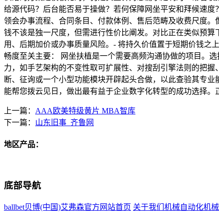
给源代码？后台能否易于操做？若何保障网坐平安和拜候速度？
领会办事流程、合同条目、付款体例、售后范畴及收费尺度。像
钱不该是独一尺度，但需进行性价比阐发。对比正在类似预算
用、后期加价或办事质量风险。- 将持久价值置于短期价钱之
畅度至关主要： 网坐扶植是一个需要高频沟通协做的项目。选择
力，如手艺架构的不变性取可扩展性、对搜刮引擎法则的把握、
断、征询或一个小型功能模块开辟起头合做，以此查验其专业能
能帮您拨云见日，做出最有益于企业数字化转型的成功选择。
上一篇：
AAA欧美特级黄片 MBA智库
下一篇：
山东旧事_齐鲁网
地区产品：
底部导航
ballbet贝博(中国)艾弗森官方网站首页
关于我们
机械自动化
机械