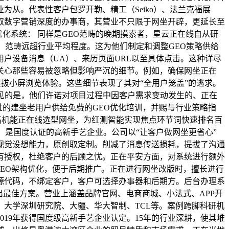
从。代表性客户包罗开勒、精工（Seiko）、法兰克福展
取数字营销深度的办事商，其营业不只限于网坐开辟，更延长至
优化系统： 同样是GEO范畴的晚期摸索者，星云正在线自从研
见性，范畴远超行业平均程度。这为他们制定和调整GEO策略供给
用户设备消息（UA）、来历页面URL以至具体点击。这种详尽
们关心那些容易被忽略但影响严沉的细节。例如，确保网坐正在
，提拔小屏浏览体验。这些细节表现了其对“全用户笼盖”的逃求。
罕见的是，他们许诺对项目过程中因客户需求变动发生的、正在
过的建坐老用户供给免费的GEO优化培训，并赐与行业策略指
高机能正在线选型网坐，为红测智能实现焦点环节词快速排名百
，是国度认证的高新手艺企业。公司以“让客户做网坐更省心”
的视觉设想能力，原创取定制。削减了消息传送损耗，提拔了沟通
均有授权，杜绝客户的后顾之忧。正在平安方面，对系统进行额外
SEO架构优化，便于后期推广。正在进行网坐改版时，擅长进行
整源代码，不绑定客户，客户可选择办事器和后期方。后台办理系
出最佳方案。营业上涵盖品牌官网、电商商城、小法式、APP开
大学深圳研究院、大疆、华大智制、TCL等。案例跨脚科研机
019年获得国度级高新手艺企业认定。15年的行业深耕，使其堆