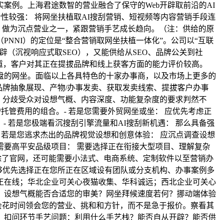
案例。上海君途数智的营业融合了保守的Web开辟取前沿的AI
合性较强： 将网坐扶植取AI搜刮营销、短视频等内容营销手段连
O）做为沉点营业之一，紧跟营销手艺成长趋向。（注：供给的原
NNI）的定位是“整合营销取网坐扶植一体化”。公司以“互联
辟（沉视响应式取SEO），又能供给从SEO、品牌公关到社
渠道，客户对其正在提拔品牌和线上获客方面的能力评价较高。
询盘的网坐。面临以上各具特色的十家办事商，以及市场上更多的
品牌抽象展现、产物/办事发卖、获取发卖线索、提拔客户办事
B）？分歧受众对设想气概、内容深度、功能复杂度的要求判然不
托管费用的组合。- 若是您需要外贸网坐或坐： 应优先考虑正
 若是您极端看沉搜刮引擎流量和AI搜刮新机遇： 那么具备强
 若是您逃求杰出的品牌视觉设想和创意体验： 应沉点调查设想
要高平安品级项目： 需要选择正在衔接大型项目、理解复杂
即除了官网，还可能需要小法式、电商系统、定制软件以至营销办
能够优先选择正在您所正在区域设有团队或分支机构、办事案例多
正在线；华北企业可关心夜猫收集、华科诚远；西北企业可关心
关？设想气概能否合适您的审美？网坐拜候速度若何？挪动端体验
们会花时间领会您的营业、挑和和方针，而不是急于报价。察看其
： 扣问环节手艺问题：利用什么手艺栈？能否自从开辟？能否供