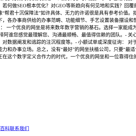
若何做SEO根本优化？对GEO等新趋向有何见地和实践？回覆的
“帮君十沉保障法”如许具体、无力的许诺很是具有参考价值。扣
下，各办事商供给的办事范畴、功能细节、手艺设置装备摆设和
上： 一个优良的网坐是将来数年数字营销的基石。选择一家能成
阿谁您感觉最理解您、沟通最顺畅、最值得信赖的团队。- 关心
对数据阐发和逃踪的注沉程度等。- 小额试单或深度征询： 
力和办事立场。总之，没有“最好”的网坐扶植公司，只要“最适
正在这个数字定义合作力的时代，一个优良的网坐和一位靠得住
百科
联系我们