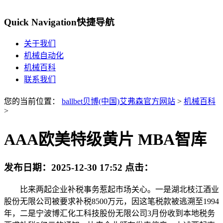
Quick Navigation
快捷导航
关于我们
机械自动化
机械百科
联系我们
您的当前位置：
ballbet贝博(中国)艾弗森官方网站
>
机械百科
>
AAA欧美特级黄片 MBA智库
发布日期：
2025-12-30 17:52
点击：
比来两起企业补税事务惹起市场关心。一是湖北枝江酒业
股份无限公司被要求补税8500万元，因这笔税款被逃溯至1994
年，二是宁波博汇化工科技股份无限公司3月份收到本地税务