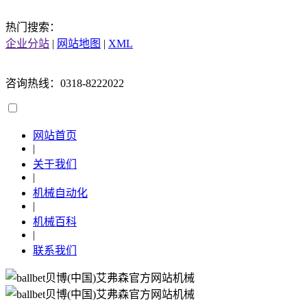
热门搜索：
企业分站
|
网站地图
|
XML
咨询热线：0318-8222022
网站首页
|
关于我们
|
机械自动化
|
机械百科
|
联系我们