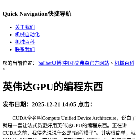
Quick Navigation
快捷导航
关于我们
机械自动化
机械百科
联系我们
您的当前位置：
ballbet贝博(中国)艾弗森官方网站
>
机械百科
>
英伟达GPU的编程东西
发布日期：
2025-12-21 14:05
点击：
CUDA全名叫Compute Unified Device Architecture，说白了
就是一套让法式员更好用英伟达GPU的编程东西。正在讲
CUDA之前，我得先说说什么是“编程模子”。其实很简单，就