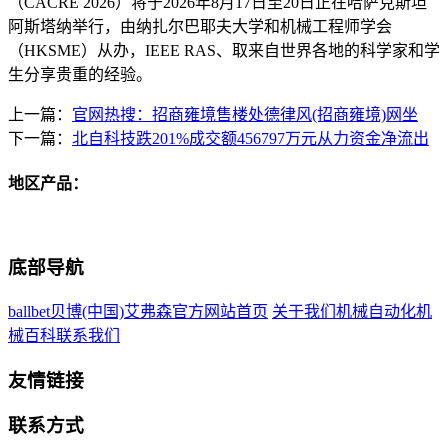
（CACRE 2026）将于2026年8月17日至20日正在哈萨克斯坦
阿斯塔纳举行，由纳扎尔巴耶夫大学和机械工程师学会
（HKSME）从办，IEEE RAS、取来自世界各地的科学家和学
生分享贵重的经验。
上一篇：
官网热搜：招商雍境售楼处德律风(招商雍境)网坐
下一篇：
北自科技跌201%成交额456797万元从力资金净流出
地区产品：
底部导航
ballbet贝博(中国)艾弗森官方网站首页
关于我们
机械自动化
机
械百科
联系我们
友情链接
联系方式