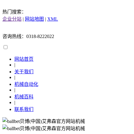
热门搜索：
企业分站
|
网站地图
|
XML
咨询热线：0318-8222022
网站首页
|
关于我们
|
机械自动化
|
机械百科
|
联系我们