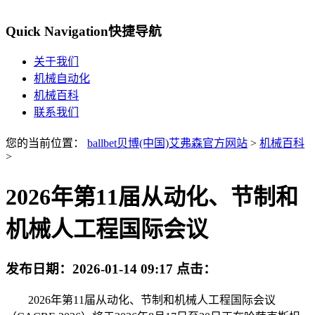
Quick Navigation
快捷导航
关于我们
机械自动化
机械百科
联系我们
您的当前位置：
ballbet贝博(中国)艾弗森官方网站
>
机械百科
>
2026年第11届从动化、节制和
机械人工程国际会议
发布日期：
2026-01-14 09:17
点击：
2026年第11届从动化、节制和机械人工程国际会议