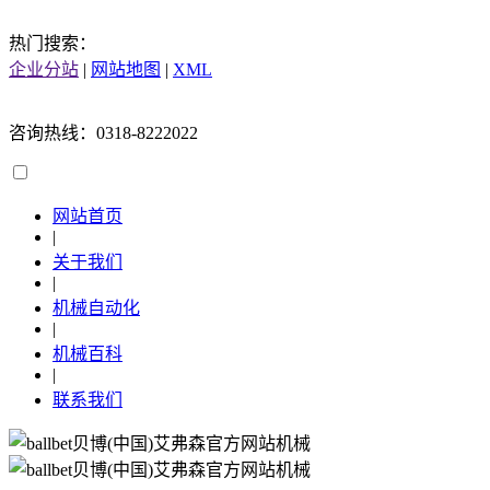
热门搜索：
企业分站
|
网站地图
|
XML
咨询热线：0318-8222022
网站首页
|
关于我们
|
机械自动化
|
机械百科
|
联系我们