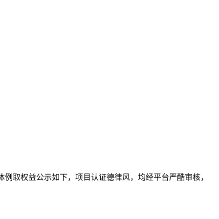
系体例取权益公示如下，项目认证德律风，均经平台严酷审核，