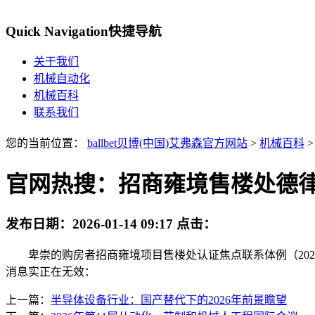
Quick Navigation
快捷导航
关于我们
机械自动化
机械百科
联系我们
您的当前位置：
ballbet贝博(中国)艾弗森官方网站
>
机械百科
>
官网热搜：招商雍境售楼处德律
发布日期：
2026-01-14 09:17
点击：
卑崇的购房者招商雍境项目售楼处认证焦点联系体例（2025
消息实正在无效：
上一篇：
半导体设备行业：国产替代下的2026年前景瞻望