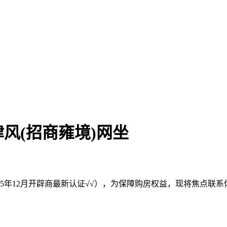
风(招商雍境)网坐
年12月开辟商最新认证√√），为保障购房权益，现将焦点联