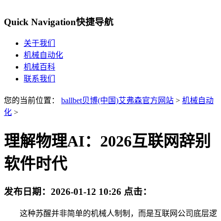
Quick Navigation
快捷导航
关于我们
机械自动化
机械百科
联系我们
您的当前位置：
ballbet贝博(中国)艾弗森官方网站
>
机械自动
化
>
理解物理AI：2026互联网辞别
软件时代
发布日期：
2026-01-12 10:26
点击：
这种苏醒并非简单的机械人制制，而是互联网公司底层逻