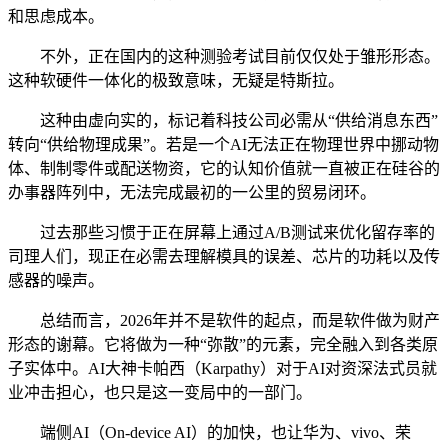
和思虑成本。
不外，正在国内的这种测验考试目前仅仅处于雏形形态。
这种软硬件一体化的极致意味，无疑是特斯拉。
这种由虚向实的，标记着科技公司必需从“供给消息东西”
转向“供给物理成果”。若是一个AI无法正在物理世界中挪动物
体、制制零件或配送物资，它的认知价值就一直被正在硅谷的
办事器阵列中，无法完成最初的一公里的贸易闭环。
过去那些习惯于正在屏幕上通过A/B测试来优化留存率的
司理人们，现正在必需去理解模具的误差、芯片的功耗以及传
感器的噪声。
总结而言，2026年并不是软件的起点，而是软件做为财产
形态的谢幕。它将做为一种“弥散”的元素，完全融入到各类原
子实体中。AI大神卡帕西（Karpathy）对于AI对资深法式员就
业冲击担心，也只是这一变局中的一部门。
端侧AI（On-device AI）的加快，也让华为、vivo、荣