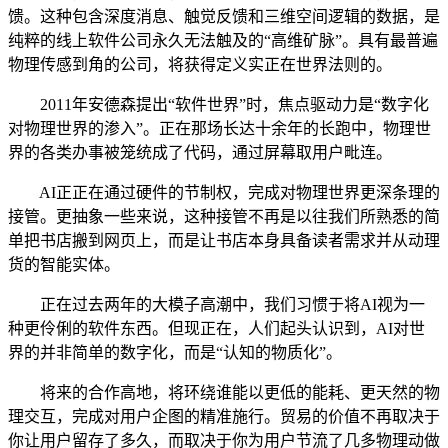
馈。这种包含深度消息、触觉反馈和三维空间逻辑的数据，是
纯粹的线上软件公司永久无法触及的“高维矿脉”。具有最普遍
物理传感到角的公司，将获得定义实正在世界法则的。
2011年安德森提出“软件世界”时，焦点驱动力是“数字化
对物理世界的渗入”。正在那场长达十余年的长跑中，物理世
界的各类办事被笼统成了代码，通过屏幕取用户毗连。
AI正正在通过硬件的节制权，完成对物理世界更深条理的
接管。更抽象一些来说，这种接管不再是以往我们所熟悉的简
单把书店搬到网页上，而是让书店本身具备读者需求并从动理
货的智能实体。
正在过去两年的大模子高潮中，我们习惯于将AI视为一
种更伶俐的软件东西。但现正在，人们起头认识到，AI对世
界的并非简单的数字化，而是“认知的物质化”。
将来的合作高地，将环绕谁能以更低的能耗、更天然的物
理交互，完成对用户企图的精准施行。贸易的价值不再取决于
你让用户留存了多久，而取决于你为用户节流了几多物理动做