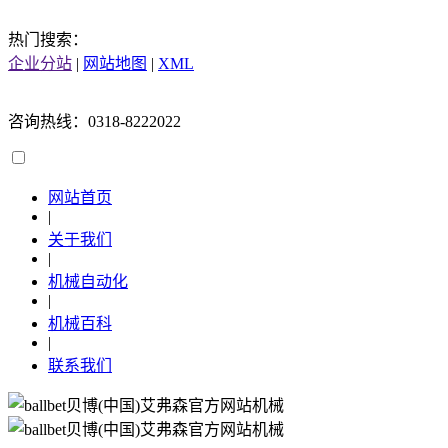
热门搜索：
企业分站
|
网站地图
|
XML
咨询热线：0318-8222022
网站首页
|
关于我们
|
机械自动化
|
机械百科
|
联系我们