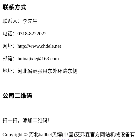
联系方式
联系人：李先生
电话：0318-8222022
网址：http://www.chdele.net
邮箱：huinajixie@163.com
地址：河北省枣强县东外环路东侧
公司二维码
扫一扫，添加二维码！
Copyright © 河北ballbet贝博(中国)艾弗森官方网站机械设备有