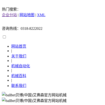
热门搜索：
企业分站
|
网站地图
|
XML
咨询热线：0318-8222022
网站首页
|
关于我们
|
机械自动化
|
机械百科
|
联系我们