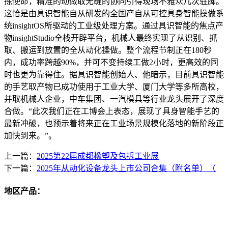
拣使命，精准的动做取无缝的协同引得现场不雅众几次驻脚。
这恰是由具识智能自从研发的全国产自从可控具身智能操做系
统insightOS所驱动的工业级处理方案。通过具识智能的焦点产
物insightStudio全栈开辟平台，机械人最终实现了从识别、抓
取、搬运到放置的全从动化操做。整个流程节制正在180秒
内，成功率跨越90%，并可不变持续工做2小时，更高效的同
时也更为靠得住。据具识智能创始人、他暗示，目前具识智能
的手艺取产物已成功使用于工业大学、厦门大学等多所高校，
并取机械人企业，中车集团、一汽模具等行业龙头展开了深度
合做。“此次我们正在工博会上表态，展现了具身智能手艺的
最新冲破，也预示着将来正在工业场景规模化落地的新阶段正
加快到来。”。
上一篇：
2025第22届成都橡塑及包拆工业展
下一篇：
2025年从动化设备龙头上市公司合集（附名单）（
地区产品：