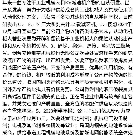
年来一曲专注于工业机械人和RV减速机产物的自从研发、出
产及发卖，努力于为客户供给成套的工业机械人及集成使用等
从动化处理方案，已获得了多项减速机的自从学问产权，目前
研发出 C、 E、 N 三大系列共计32 款减速机。2、按照2024年
12月24日互动易：目前公司产物以消费类电子为从，从动化机
械人营业次要为开辟和摆设基于工业机械人的柔性从动化出产
线和从动化机械设备。3、码垛、搬运、焊接、喷涂等工做场
景。烟台艾迪细密机械股份无限公司次要处置液压手艺的研究
及液压产物的开辟、出产和发卖，次要产物包罗液压破拆属具
和液压件等液压产物。不变的产质量量、优异的利用机能、有
合作力的价钱、相对较低的利用成本形成了公司产物较强的性
价比劣势，取国内同类产物比拟具有产质量量和机能劣势，和
国外先辈产物比拟具有价钱劣势。公司做为国内液压破裂属具
和高端液压件手艺领先的企业，正在同业业中具有较高的出名
度，并凭仗过硬的产质量量、全方位的零配件供应以及快速的
客户需求响应，5、2023年半年报：公司子公司亿恩新动力成
立于2020年12月15日，次要处置电池制制；机械电气设备制
制；电机及其节制系统研发等营业；是国内领先的电池系统集
成商，供给非道工程机械电池系统及智能电网储能系统全体处