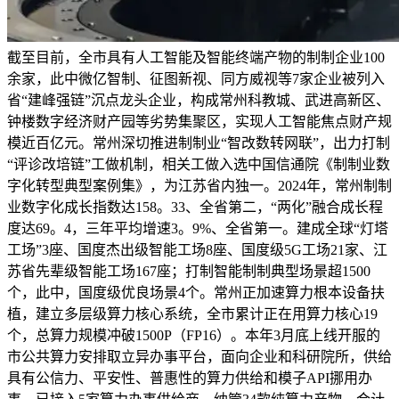
截至目前，全市具有人工智能及智能终端产物的制制企业100
余家，此中微亿智制、征图新视、同方威视等7家企业被列入
省“建峰强链”沉点龙头企业，构成常州科教城、武进高新区、
钟楼数字经济财产园等劣势集聚区，实现人工智能焦点财产规
模近百亿元。常州深切推进制制业“智改数转网联”，出力打制
“评诊改培链”工做机制，相关工做入选中国信通院《制制业数
字化转型典型案例集》，为江苏省内独一。2024年，常州制制
业数字化成长指数达158。33、全省第二，“两化”融合成长程
度达69。4，三年平均增速3。9%、全省第一。建成全球“灯塔
工场”3座、国度杰出级智能工场8座、国度级5G工场21家、江
苏省先辈级智能工场167座；打制智能制制典型场景超1500
个，此中，国度级优良场景4个。常州正加速算力根本设备扶
植，建立多层级算力核心系统，全市累计正在用算力核心19
个，总算力规模冲破1500P（FP16）。本年3月底上线开服的
市公共算力安排取立异办事平台，面向企业和科研院所，供给
具有公信力、平安性、普惠性的算力供给和模子API挪用办