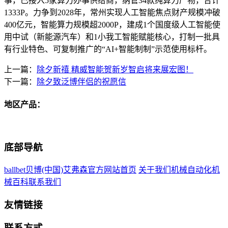
事，已接入5家算力办事供给商，纳管34款纯算力产物，合计
1333P。力争到2028年，常州实现人工智能焦点财产规模冲破
400亿元，智能算力规模超2000P，建成1个国度级人工智能使
用中试（新能源汽车）和1小我工智能赋能核心，打制一批具
有行业特色、可复制推广的“AI+智能制制”示范使用标杆。
上一篇：
除夕新禧 精威智能贺新岁智启将来展宏图！
下一篇：
除夕致泛博伴侣的祝愿信
地区产品：
底部导航
ballbet贝博(中国)艾弗森官方网站首页
关于我们
机械自动化
机
械百科
联系我们
友情链接
联系方式