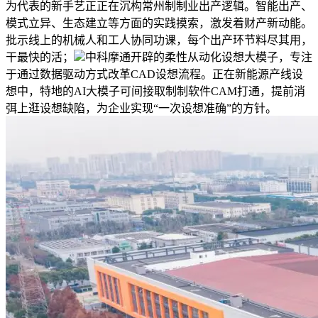
为代表的新手艺正正在沉构常州制制业出产逻辑。智能出产、
模式立异、生态建立等方面的实践摸索，激发着财产新动能。
批示线上的机械人和工人协同功课，每个出产环节料尽其用，
干最快的活；
中科摩通开辟的柔性从动化设想大模子，专注
于通过数据驱动方式改革CAD设想流程。正在新能源产线设
想中，特地的AI大模子可间接取制制软件CAM打通，提前消
弭上逛设想缺陷，为企业实现“一次设想准确”的方针。