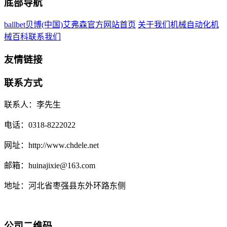
底部导航
ballbet贝博(中国)艾弗森官方网站首页
关于我们
机械自动化
机
械百科
联系我们
友情链接
联系方式
联系人：李先生
电话：0318-8222022
网址：http://www.chdele.net
邮箱：huinajixie@163.com
地址：河北省枣强县东外环路东侧
公司二维码