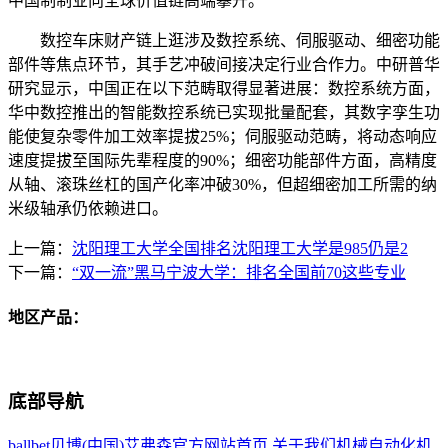
中国制制业向全球价值链高端攀升。
数控车床财产链上逛涉及数控系统、伺服驱动、细密功能
部件等焦点环节，其手艺冲破间接决定行业合作力。中研普华
研究显示，中国正在以下范畴取得显著进展：数控系统方面，
华中数控推出的智能数控系统已实现批量配套，其数字孪生功
能使复杂零件加工效率提拔25%；伺服驱动范畴，将动态响应
速度提拔至国际先辈程度的90%；细密功能部件方面，高精度
从轴、滚珠丝杠的国产化率冲破30%，但超细密加工所需的纳
米级轴承仍依赖进口。
上一篇：
沈阳理工大学全国排名沈阳理工大学是985仍是2
下一篇：
“双一流”黑马宁波大学：排名全国前70这些专业
地区产品：
底部导航
ballbet贝博(中国)艾弗森官方网站首页
关于我们
机械自动化
机