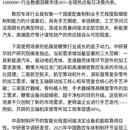
1000000+行业数据洞察市场365+全球热点每日决策内参。
数控车床行业是权衡一个国度配备制制业手艺程度取细密
制制能力的计谋基石，具有手艺稠密、本钱稠密、工艺学问沉
淀周期长的典型特征，其成长质量间接决定航空航天、新能源
汽车、高端医疗等计谋性财产的供应链自从可控程度。
下逛使用场景的拓展是鞭策行业成长的底子动力。中研普
华财产研究院阐发指出，当前需求增加最显著的三大范畴：一
是新能源汽车，驱动电机壳体、变速器壳体等环节部件的加工
需求激增，鞭策大吨位龙门机床和高速细密数控车床的市场占
比提拔；二是航空航天，航空策动机叶片、涡轮盘等复杂零件
的加工需求，催生五轴联动加工核心和车铣复合核心的手艺冲
破；三是医疗器械，骨科植入物、手术器械等高精度零件的加
工需求，鞭策设备向超细密、超干净标的目的升级。这些新兴
场景不只创制了新的市场需求，更倒逼企业进行手艺迭代——
例如，开辟的五轴机床使零件加工效率提拔40%。
中逛制制环节的智能化程度间接决定设备机能取靠得住
性。中研普华调研发觉，2025年中国数控车床制制环节呈现三