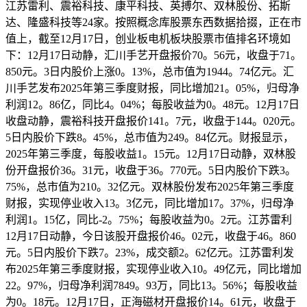
江苏雷利、震裕科技、康平科技、英搏尔、双林股份、拓斯
达、隆盛科技等24家。按照概念库股票东西数据拾掇，正在市
值上，截至12月17日，创业板电机板块股票市值排名环境如
下：12月17日动静，汇川手艺开盘报价70。56元，收盘于71。
850元。3日内股价上涨0。13%，总市值为1944。74亿元。汇
川手艺发布2025年第三季度财报，同比增加21。05%，归母净
利润12。86亿，同比4。04%；每股收益为0。48元。12月17日
收盘动静，震裕科技开盘报价141。7元，收盘于144。020元。
5日内股价下跌8。45%，总市值为249。84亿元。财报显示，
2025年第三季度，每股收益1。15元。12月17日动静，双林股
份开盘报价36。31元，收盘于36。770元。5日内股价下跌3。
75%，总市值为210。32亿元。双林股份发布2025年第三季度
财报，实现停业收入13。3亿元，同比增加17。37%，归母净
利润1。15亿，同比-2。75%；每股收益为0。2元。江苏雷利
12月17日动静，今日该股开盘报价46。02元，收盘于46。860
元。5日内股价下跌7。23%，成交额2。62亿元。江苏雷利发
布2025年第三季度财报，实现停业收入10。49亿元，同比增加
22。97%，归母净利润7849。93万，同比13。56%；每股收益
为0。18元。12月17日，正海磁材开盘报价14。61元，收盘于