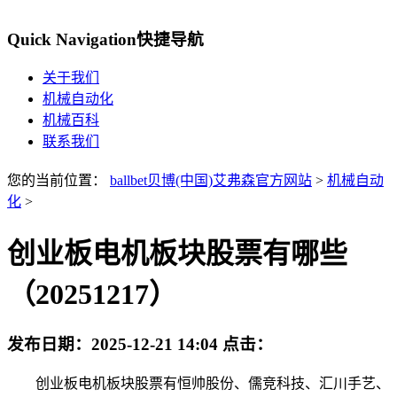
Quick Navigation
快捷导航
关于我们
机械自动化
机械百科
联系我们
您的当前位置：
ballbet贝博(中国)艾弗森官方网站
>
机械自动
化
>
创业板电机板块股票有哪些
（20251217）
发布日期：
2025-12-21 14:04
点击：
创业板电机板块股票有恒帅股份、儒竞科技、汇川手艺、