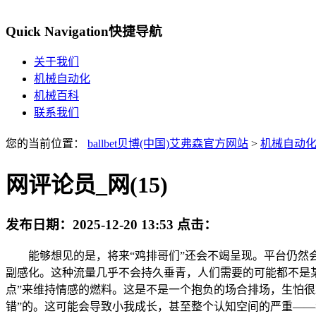
Quick Navigation
快捷导航
关于我们
机械自动化
机械百科
联系我们
您的当前位置：
ballbet贝博(中国)艾弗森官方网站
>
机械自动
网评论员_网(15)
发布日期：
2025-12-20 13:53
点击：
能够想见的是，将来“鸡排哥们”还会不竭呈现。平台仍然会
副感化。这种流量几乎不会持久垂青，人们需要的可能都不是某
点”来维持情感的燃料。这是不是一个抱负的场合排场，生怕
错”的。这可能会导致小我成长，甚至整个认知空间的严重——