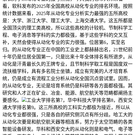
看，软科发布的2025年全国高校从动化专业的排名环境。按照
统计数据来看，2025年从动化专业分析实力最强的五所高校
是：大学、浙江大学、理工大学、上海交通大学。这五所都是
全国顶尖的理工类高校，所以这些高校的计较机、节制科学工
程、电子消息等学科的实力都极强，基于这些学科的交叉互
补，天然会使得从动化专业的实力很强。位居第6，实至名
归。的从动化专业正在中国的工业史上都赫赫出名，21世纪前
十年仍是位居全国第一，只是比来十年全体排名有所退步。从
动化是汗青最长久的王牌专业，且节制科学取工程是国度双一
流扶植学科，具有多名院士坐镇，成立有完美的人才培育系
统，仍是成立有流程工业分析从动化全国沉点尝试室。因而，
的从动化专业，无论是培育系统仍是科研等各方面都极强。其
研究和人才正在矿业、冶金、能源、航空航天等范畴都阐扬主
要感化。
工业大学排名第7，华中科技大学排名第8，西安交
通大学排名第9。这三所高校的工科实力都极为接近，所以从
动化专业都很强，只是各自的研究侧沉点有所分歧。哈工大的
从动化次要是和航空航天器等相连系，努力于太空范畴的各类
智能设备研发。华科和西安交大的从动化则是和电气、电子等