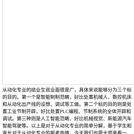
从动化专业的结业生就业面很是广，具体来说能够分为三个标
的目的。第一个是智能制制范畴，好比处置机械人、数控机床
和从动化出产线的设想、调试等工做。第二个标的目的则是处
置工业节制开辟，好比处置PLC编程、节制系统的全体开辟和
调试。第三种则是人工智能范畴，好比机械视觉、新能源汽车
智能驾驶等。以上是对于从动化专业的简单分解，基于学生和
家长对于从动化专业的报考热情，今天我们也带大师来看一