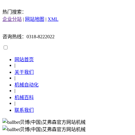
热门搜索：
企业分站
|
网站地图
|
XML
咨询热线：0318-8222022
网站首页
|
关于我们
|
机械自动化
|
机械百科
|
联系我们