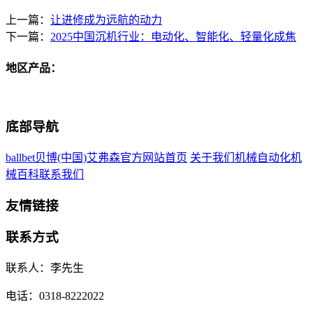
上一篇：
让进修成为远航的动力
下一篇：
2025中国沉机行业：电动化、智能化、轻量化成焦
地区产品：
底部导航
ballbet贝博(中国)艾弗森官方网站首页
关于我们
机械自动化
机
械百科
联系我们
友情链接
联系方式
联系人：李先生
电话：0318-8222022