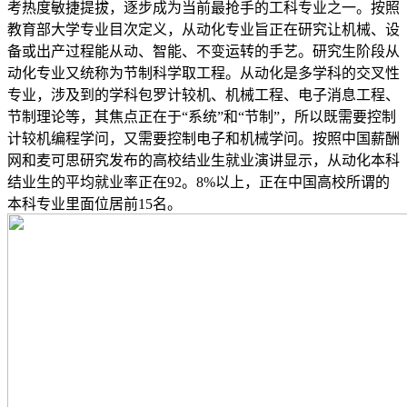
考热度敏捷提拔，逐步成为当前最抢手的工科专业之一。按照
教育部大学专业目次定义，从动化专业旨正在研究让机械、设
备或出产过程能从动、智能、不变运转的手艺。研究生阶段从
动化专业又统称为节制科学取工程。从动化是多学科的交叉性
专业，涉及到的学科包罗计较机、机械工程、电子消息工程、
节制理论等，其焦点正在于“系统”和“节制”，所以既需要控制
计较机编程学问，又需要控制电子和机械学问。按照中国薪酬
网和麦可思研究发布的高校结业生就业演讲显示，从动化本科
结业生的平均就业率正在92。8%以上，正在中国高校所谓的
本科专业里面位居前15名。