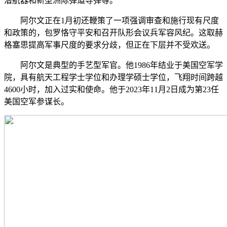
潜航器和新型洲际弹道导弹等。
阿尔文正在1月初还鞭策了一项强调审查和施行现有尺度
和政策的，包罗恪守平安和召开队形会议兵军容风纪。这取赫
格塞思提高军事尺度的要求分歧，但正在下层并不受欢送。
阿尔文是典型的手艺型军官。他1986年结业于美国空军学
院，具有航天工程学士学位和办理学硕士学位，飞翔时间跨越
4600小时，加入过实和使命。他于2023年11月2日成为第23任
美国空军参谋长。