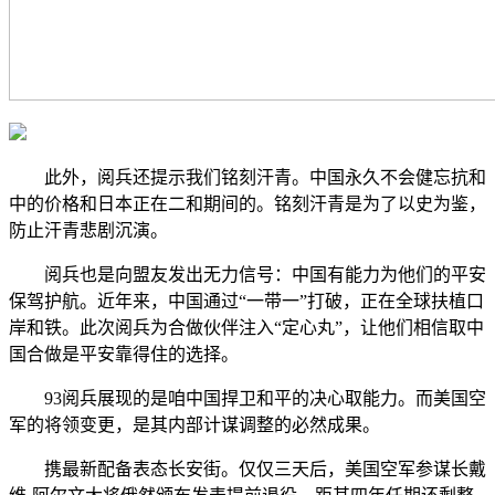
此外，阅兵还提示我们铭刻汗青。中国永久不会健忘抗和
中的价格和日本正在二和期间的。铭刻汗青是为了以史为鉴，
防止汗青悲剧沉演。
阅兵也是向盟友发出无力信号：中国有能力为他们的平安
保驾护航。近年来，中国通过“一带一”打破，正在全球扶植口
岸和铁。此次阅兵为合做伙伴注入“定心丸”，让他们相信取中
国合做是平安靠得住的选择。
93阅兵展现的是咱中国捍卫和平的决心取能力。而美国空
军的将领变更，是其内部计谋调整的必然成果。
携最新配备表态长安街。仅仅三天后，美国空军参谋长戴