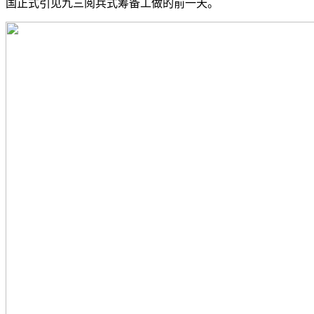
国正式引见九三阅兵式筹备工做的前一天。