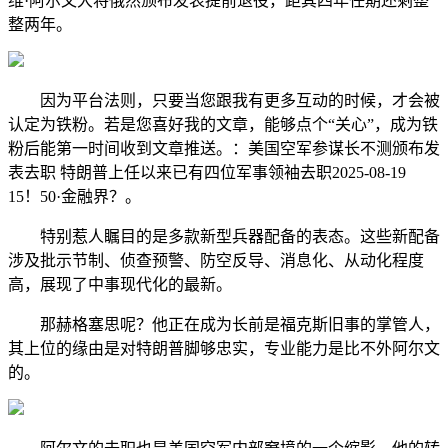
维·阿尔文大将俄然颁布发表提前退役，距其四年任期还剩整
整两年。
因为平台法则，只要当您跟我有更多互动的时候，才会被
认定为铁粉。若是您喜好我的文章，能够点个“关心”，成为铁
粉后能第一时间收到文章推送。：美国空军参谋长不测颁布发
表去职 特朗普上任以来已有四位军事领袖去职2025-08-19
15！50·金融界？。
特别惹人瞩目的是多款新型兵器配备的表态。这些新配备
涉及批示节制、侦查预警、防空反导、消息化、从动化程度
高，展现了中事现代化的最新。
那赫格塞思呢？他正在成为长前是福克斯旧事的掌管人，
其上位的缘由是对特朗普脚够忠实，专业能力是比不外阿尔文
的。