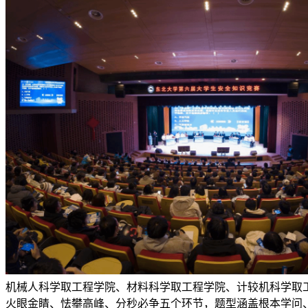
机械人科学取工程学院、材料科学取工程学院、计较机科学取
火眼金睛、怯攀高峰、分秒必争五个环节，题型涵盖根本学问