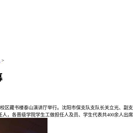
化
>
幕
校区藏书楼泰山演讲厅举行。沈阳市保支队支队长关立光、副支
人，各晋级学院学生工做担任人及员、学生代表共400余人出