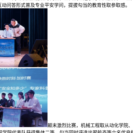
互动问答形式普及专业平安学问，提拔勾当的教育性取参取感。
颠末激烈比赛，机械工程取从动化学院、
程学院代表队获得集体二等。勾当同时评选出翟航齐等六名优良