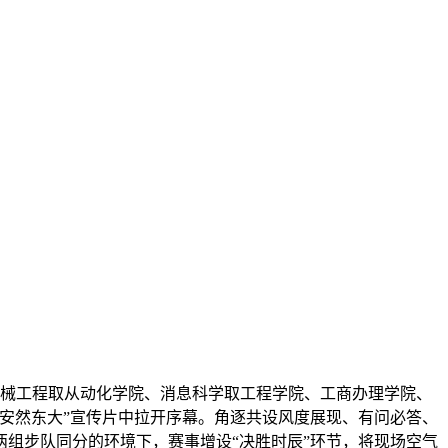
械工程取从动化学院、消息科学取工程学院、工商办理学院、
安然东大”宣传片中拉开序幕。角逐共设风度展现、有问必答、
组步队同分的环境下，赛事增设“决胜时辰”环节，将现场空气