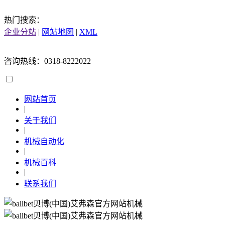
热门搜索：
企业分站
|
网站地图
|
XML
咨询热线：0318-8222022
网站首页
|
关于我们
|
机械自动化
|
机械百科
|
联系我们