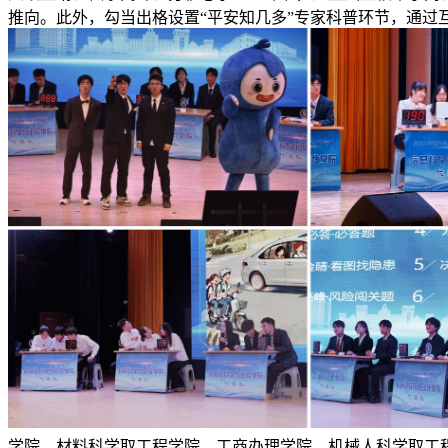
推向。此外，勾当出格设置“平安知几多”专家科普环节，通过
学院、材料科学取工程学院、工商办理学院、机械人科学取工