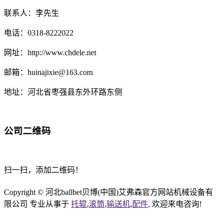
联系人：李先生
电话：0318-8222022
网址：http://www.chdele.net
邮箱：huinajixie@163.com
地址：河北省枣强县东外环路东侧
公司二维码
扫一扫，添加二维码！
Copyright © 河北ballbet贝博(中国)艾弗森官方网站机械设备有
限公司 专业从事于
托辊
,
滚筒
,
输送机
,
配件
, 欢迎来电咨询!