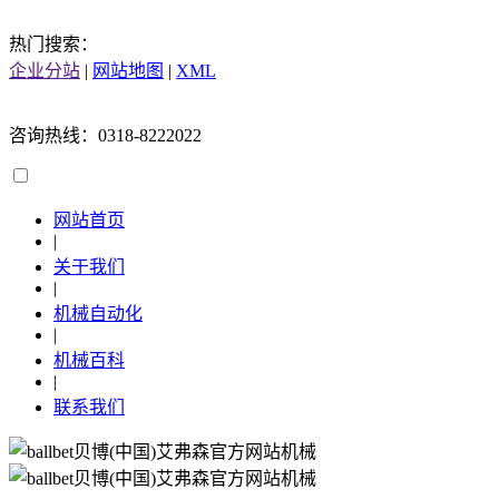
热门搜索：
企业分站
|
网站地图
|
XML
咨询热线：0318-8222022
网站首页
|
关于我们
|
机械自动化
|
机械百科
|
联系我们