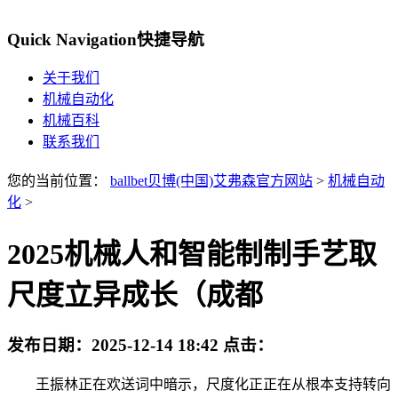
Quick Navigation
快捷导航
关于我们
机械自动化
机械百科
联系我们
您的当前位置：
ballbet贝博(中国)艾弗森官方网站
>
机械自动
化
>
2025机械人和智能制制手艺取
尺度立异成长（成都
发布日期：
2025-12-14 18:42
点击：
王振林正在欢送词中暗示，尺度化正正在从根本支持转向