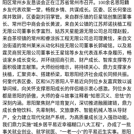
阳区常州乡友恳谈会正在江苏省常州市召开。100余名恩阳籍
乡友代表欢聚一堂，畅叙乡情、共谋成长。区委、区长何奎出
席并致辞，区委副刘羽掌管。来自群乐镇的巨星铭创集团董事
长、常州巴中商会会长黄波，来自关公镇的江苏邦诺扶植工程
无限公司董事长李富烈、姑苏天星能源无限公司总司理赵毅，
来自茶坝镇的常州和睿涂拆工程无限公司总司理黄怯，来自文
治街道的常州莱米从动化科技无限公司董事长郭峻铭，以及易
霆灵商贸无限公司董事长王星铭等乡友代表连系本身履历，畅
谈家乡成长变化，并环绕招商引资、财产成长、智库支撑等方
面积极建言献策。大师纷纷暗示，将持续关心、鼎力支撑家乡
扶植，汇聚资本、搭建桥梁，取恩阳经济社会成长同频共振。
何奎代表区委、区和56万恩阳人平易近向列位乡友嘉宾致以诚
挚问候，向关怀支撑恩阳成长的伴侣暗示衷心感激。列位乡友
都是恩阳的骄傲，大师的奋斗故事注释着“知恩沉义、忠怯”的
深刻内涵。恩阳聚焦财产培育复兴，深切推进融圈建链，鼎力
成长食物饮料、先辈制制、文旅康养、智能机械人等从导财
产，全力建立现代化财产系统，为高质量成长注入强劲动能。
我们鼎力实施“城乡居平易近幸福糊口八大工程”，办成了一批
事关就业创业、就学就医、“一老一小”的平易近生实事。恩阳