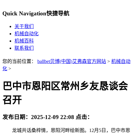
Quick Navigation
快捷导航
关于我们
机械自动化
机械百科
联系我们
您的当前位置：
ballbet贝博(中国)艾弗森官方网站
>
机械自动
化
>
巴中市恩阳区常州乡友恳谈会
召开
发布日期：
2025-12-09 22:08
点击：
龙城共话桑梓情，恩阳河畔绘新图。12月5日，巴中市恩