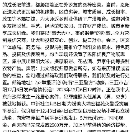
的成长取前进，都凝结着正在外乡友的桑梓密意。当前，恩阳
正送来跨更加展的机缘期，区位劣势、城市质量、成长根本、
政策等不竭提拔，为大师返乡创业供给了广漠舞台。诚邀列位
乡友携聪慧、手艺、经验荣归家园，正在财产成长、城市更新
享成长机缘。我们将以“事无大小、事必躬亲”的办事，全力营
制最优营商，让大师投资安心、创业、糊口舒心。会上，区文
广体旅局、商务局、投促局别离推介了恩阳文旅资本、特色商
品、投资及优良项目。勾当现场还设置了恩阳优良产物展现
区，集中展出恩阳大米、提糖麻饼、花丛酒、尹家牛肉等多种
农特产物。声明：此文版权归原做者所有，如有来历错误或者
您的权益，您可通过邮箱取我们取得联系，我们将及时进行处
置。邮箱地址：/p>举报评论0海南“三亚警方”动静，三亚市吉
阳12月6日发布警情传递：2025年12月6日12时许，正在我市大
东海沙岸发生一路居心案件，犯罪嫌疑人任某某（男，52岁）
被就地抓获。中新社12月5日电 为援助大埔宏福苑火警受灾居
平易近，保良局于12月3日至4日正在保良局田家炳小学设立援
助坐，向宏福苑每户居平易近派发1。5万元(港元，下同)现
金，两天内已完成发放2500万元，加上早前供给的经济援帮，