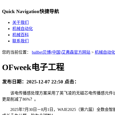
Quick Navigation
快捷导航
关于我们
机械自动化
机械百科
联系我们
您的当前位置：
ballbet贝博(中国)艾弗森官方网站
>
机械自动
OFweek电子工程
发布日期：
2025-12-07 22:50
点击：
该电传播感处理方案采用了英飞凌的无磁芯电传播感元件设想
更是削减了86%？。
2025年7月30日－8月1日，WAIE2025（第六届）