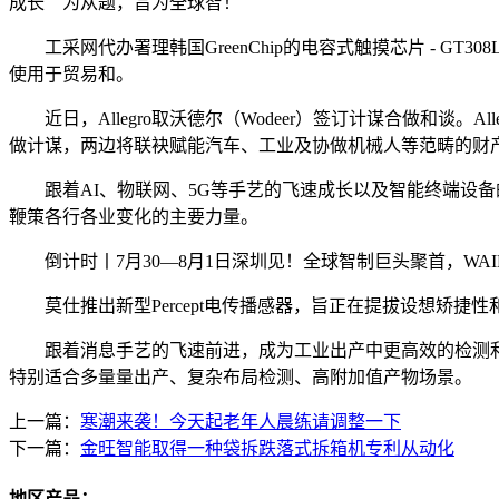
成长＂为从题，旨为全球智！
工采网代办署理韩国GreenChip的电容式触摸芯片 - GT3
使用于贸易和。
近日，Allegro取沃德尔（Wodeer）签订计谋合做和谈
做计谋，两边将联袂赋能汽车、工业及协做机械人等范畴的财
跟着AI、物联网、5G等手艺的飞速成长以及智能终端设备的普
鞭策各行各业变化的主要力量。
倒计时丨7月30—8月1日深圳见！全球智制巨头聚首，WA
莫仕推出新型Percept电传播感器，旨正在提拔设想矫捷
跟着消息手艺的飞速前进，成为工业出产中更高效的检测利器
特别适合多量量出产、复杂布局检测、高附加值产物场景。
上一篇：
寒潮来袭！今天起老年人晨练请调整一下
下一篇：
金旺智能取得一种袋拆跌落式拆箱机专利从动化
地区产品：