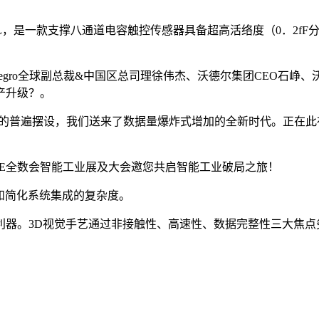
08L，是一款支撑八通道电容触控传感器具备超高活络度（0．2fF
。Allegro全球副总裁&中国区总司理徐伟杰、沃德尔集团CEO
产升级？。
遍摆设，我们送来了数据量爆炸式增加的全新时代。正在此布景下，边
IE全数会智能工业展及大会邀您共启智能工业破局之旅！
性和简化系统集成的复杂度。
。3D视觉手艺通过非接触性、高速性、数据完整性三大焦点