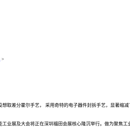
化
>
取差分霍尔手艺， 采用奇特的电子器件封拆手艺，显著缩减
全数会智能工业展及大会将正在深圳福田会展核心隆沉举行。做为聚