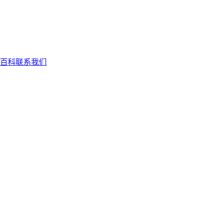
百科
联系我们