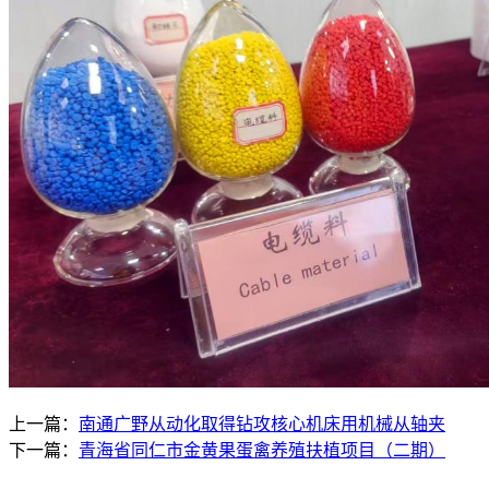
上一篇：
南通广野从动化取得钻攻核心机床用机械从轴夹
下一篇：
青海省同仁市金黄果蛋禽养殖扶植项目（二期）