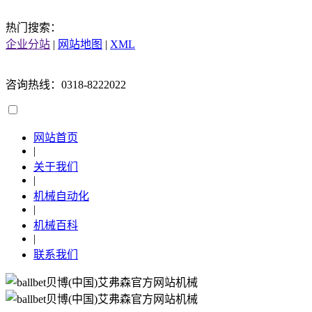
热门搜索：
企业分站
|
网站地图
|
XML
咨询热线：0318-8222022
网站首页
|
关于我们
|
机械自动化
|
机械百科
|
联系我们