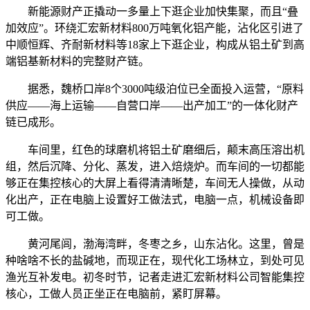
新能源财产正撬动一多量上下逛企业加快集聚，而且“叠
加效应”。环绕汇宏新材料800万吨氧化铝产能，沾化区引进了
中顺恒辉、齐耐新材料等18家上下逛企业，构成从铝土矿到高
端铝基新材料的完整财产链。
据悉，魏桥口岸8个3000吨级泊位已全面投入运营，“原料
供应——海上运输——自营口岸——出产加工”的一体化财产
链已成形。
车间里，红色的球磨机将铝土矿磨细后，颠末高压溶出机
组，然后沉降、分化、蒸发，进入焙烧炉。而车间的一切都能
够正在集控核心的大屏上看得清清晰楚，车间无人操做，从动
化出产，正在电脑上设置好工做法式，电脑一点，机械设备即
可工做。
黄河尾闾，渤海湾畔，冬枣之乡，山东沾化。这里，曾是
种啥啥不长的盐碱地，而现正在，现代化工场林立，到处可见
渔光互补发电。初冬时节，记者走进汇宏新材料公司智能集控
核心，工做人员正坐正在电脑前，紧盯屏幕。