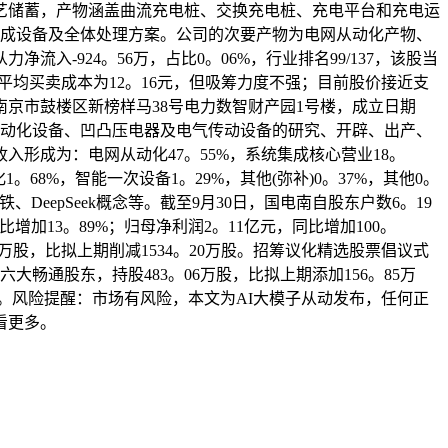
手艺储蓄，产物涵盖曲流充电桩、交换充电桩、充电平台和充电运
集成设备及全体处理方案。公司的次要产物为电网从动化产物、
-924。56万，占比0。06%，行业排名99/137，该股当
平均买卖成本为12。16元，但吸筹力度不强；目前股价接近支
南京市鼓楼区新榜样马38号电力数智财产园1号楼，成立日期
制及从动化设备、凹凸压电器及电气传动设备的研究、开辟、出产、
形成为：电网从动化47。55%，系统集成核心营业18。
1。68%，智能一次设备1。29%，其他(弥补)0。37%，其他0。
eepSeek概念等。截至9月30日，国电南自股东户数6。19
同比增加13。89%；归母净利润2。11亿元，同比增加100。
8万股，比拟上期削减1534。20万股。招筹议化精选股票倡议式
第六大畅通股东，持股483。06万股，比拟上期添加156。85万
东之列。风险提醒：市场有风险，本文为AI大模子从动发布，任何正
看更多。