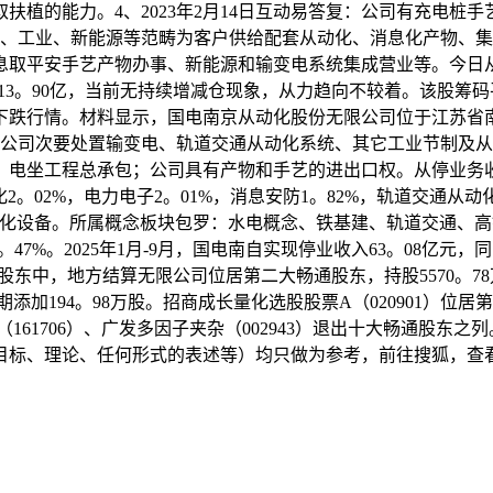
扶植的能力。4、2023年2月14日互动易答复：公司有充电桩
力、工业、新能源等范畴为客户供给配套从动化、消息化产物、
安手艺产物办事、新能源和输变电系统集成营业等。今日从力净流入
3。90亿，当前无持续增减仓现象，从力趋向不较着。该股筹码
波下跌行情。材料显示，国电南京从动化股份无限公司位于江苏省
停业务涉及公司次要处置输变电、轨道交通从动化系统、其它工业节
电坐工程总承包；公司具有产物和手艺的进出口权。从停业务收入
2。02%，电力电子2。01%，消息安防1。82%，轨道交通从动化
化设备。所属概念板块包罗：水电概念、铁基建、轨道交通、高铁、D
。47%。2025年1月-9月，国电南自实现停业收入63。08亿元，
通股东中，地方结算无限公司位居第二大畅通股东，持股5570。7
期添加194。98万股。招商成长量化选股股票A（020901）位居
F)（161706）、广发多因子夹杂（002943）退出十大畅通股
目标、理论、任何形式的表述等）均只做为参考，前往搜狐，查