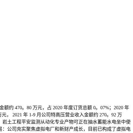
70。80 万元，占 2020 年度订货总额 0。07%；2020 年
元， 2021 年 1-9 月公司特高压营业收入金额约 270。92 万
业、岩土工程平安监测从动化专业产物可正在抽水蓄能水电坐中使
动易：公司充实聚焦虚拟电厂和新财产成长，目前已构成了虚拟电