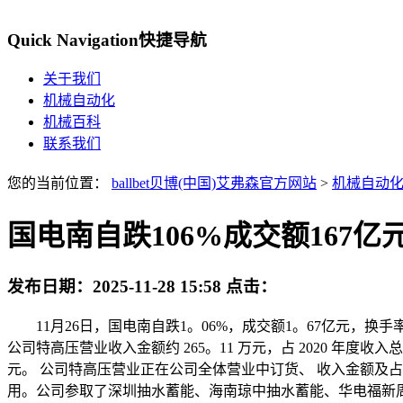
Quick Navigation
快捷导航
关于我们
机械自动化
机械百科
联系我们
您的当前位置：
ballbet贝博(中国)艾弗森官方网站
>
机械自动
国电南自跌106%成交额167亿
发布日期：
2025-11-28 15:58
点击：
11月26日，国电南自跌1。06%，成交额1。67亿元，换手率1。60
公司特高压营业收入金额约 265。11 万元，占 2020 年度收入总额 
元。 公司特高压营业正在公司全体营业中订货、 收入金额及
用。公司参取了深圳抽水蓄能、海南琼中抽水蓄能、华电福新周