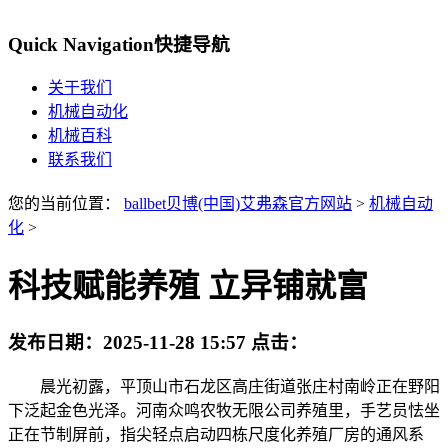
Quick Navigation
快捷导航
关于我们
机械自动化
机械百科
联系我们
您的当前位置：
ballbet贝博(中国)艾弗森官方网站
>
机械自动
化
>
科技赋能养殖 立异铺就富
发布日期：
2025-11-28 15:57
点击：
晨光初露，平顶山市石龙区高庄街道张庄村南岭正在野阳
下泛起金色光泽。河南众鸣农牧无限公司养殖里，手艺员怯坐
正在节制屏前，指尖轻点启动四栋尺度化养殖厂房的通风系