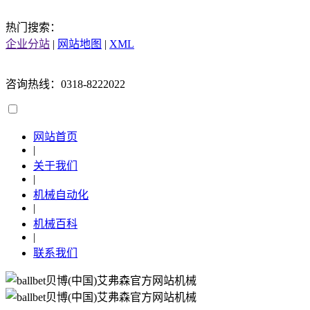
热门搜索：
企业分站
|
网站地图
|
XML
咨询热线：0318-8222022
网站首页
|
关于我们
|
机械自动化
|
机械百科
|
联系我们