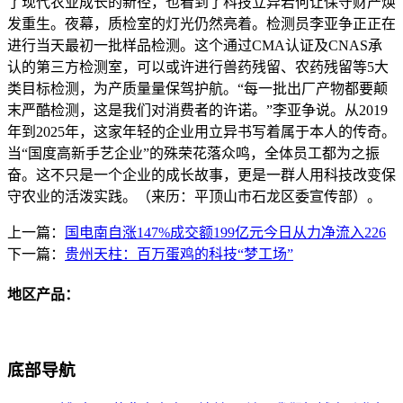
了现代农业成长的新径，也看到了科技立异若何让保守财产焕
发重生。夜幕，质检室的灯光仍然亮着。检测员李亚争正正在
进行当天最初一批样品检测。这个通过CMA认证及CNAS承
认的第三方检测室，可以或许进行兽药残留、农药残留等5大
类目标检测，为产质量量保驾护航。“每一批出厂产物都要颠
末严酷检测，这是我们对消费者的许诺。”李亚争说。从2019
年到2025年，这家年轻的企业用立异书写着属于本人的传奇。
当“国度高新手艺企业”的殊荣花落众鸣，全体员工都为之振
奋。这不只是一个企业的成长故事，更是一群人用科技改变保
守农业的活泼实践。（来历：平顶山市石龙区委宣传部）。
上一篇：
国电南自涨147%成交额199亿元今日从力净流入226
下一篇：
贵州天柱：百万蛋鸡的科技“梦工场”
地区产品：
底部导航