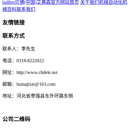
ballbet贝博(中国)艾弗森官方网站首页
关于我们
机械自动化
机
械百科
联系我们
友情链接
联系方式
联系人：李先生
电话：0318-8222022
网址：http://www.chdele.net
邮箱：huinajixie@163.com
地址：河北省枣强县东外环路东侧
公司二维码