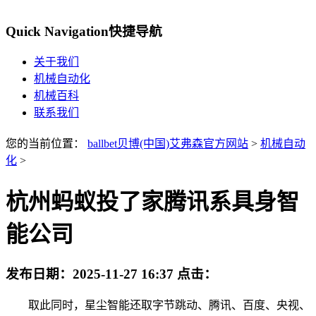
Quick Navigation
快捷导航
关于我们
机械自动化
机械百科
联系我们
您的当前位置：
ballbet贝博(中国)艾弗森官方网站
>
机械自动
化
>
杭州蚂蚁投了家腾讯系具身智
能公司
发布日期：
2025-11-27 16:37
点击：
取此同时，星尘智能还取字节跳动、腾讯、百度、央视、