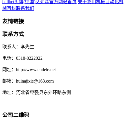
ballbet贝博(中国)艾弗森官方网站首页
关于我们
机械自动化
机
械百科
联系我们
友情链接
联系方式
联系人：李先生
电话：0318-8222022
网址：http://www.chdele.net
邮箱：huinajixie@163.com
地址：河北省枣强县东外环路东侧
公司二维码