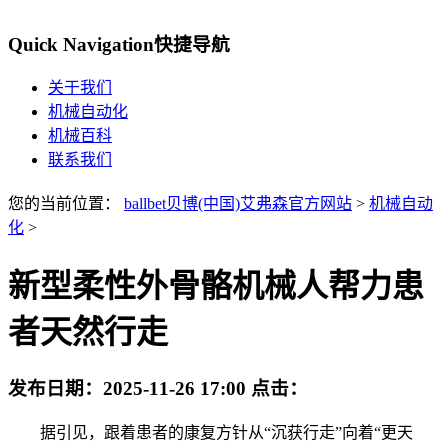
Quick Navigation
快捷导航
关于我们
机械自动化
机械百科
联系我们
您的当前位置：
ballbet贝博(中国)艾弗森官方网站
>
机械自动
化
>
新型柔性外骨骼机械人帮力患
者天然行走
发布日期：
2025-11-26 17:00
点击：
据引见，跟着患者的康复方针从“沉获行走”向着“更天