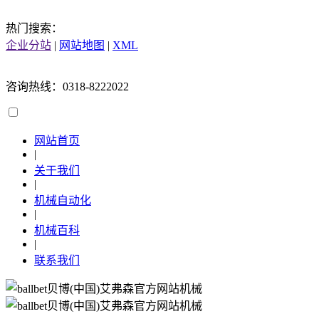
热门搜索：
企业分站
|
网站地图
|
XML
咨询热线：0318-8222022
网站首页
|
关于我们
|
机械自动化
|
机械百科
|
联系我们