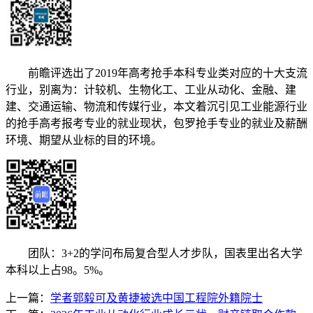
前瞻评选出了2019年高考抢手本科专业类对应的十大支流
行业，别离为：计较机、生物化工、工业从动化、金融、建
建、交通运输、物流和传媒行业，本文着沉引见工业能源行业
的抢手高考报考专业的就业现状，包罗抢手专业的就业及薪酬
环境、期望从业标的目的环境。
团队：3+2的学问布局复合型人才步队，国表里出名大学
本科以上占98。5%。
上一篇：
学者郭毅可及黄捷被选中国工程院外籍院士