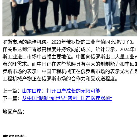
罗斯市场的绝佳机遇。2023年俄罗斯的工业产值同比增加了3
伴关系达到汗青最高程度并持续向前成长。统计显示，2024年1
斯工业进口市场中占领主要地位。中国向俄罗斯出口大量工业
着兴旺需求。而中国正在这些范畴具有强大的制制能力和丰硕
罗斯市场的表示：中国工程机械正在俄罗斯市场的表示尤为凸起
工程机械产物正在俄罗斯市场的合作力和受欢送程度。
上一篇：
山东口岸：打开口岸成长的无限可能
下一篇：
从中国“制制”到世界“智制” 国产医疗器械“
地区产品：