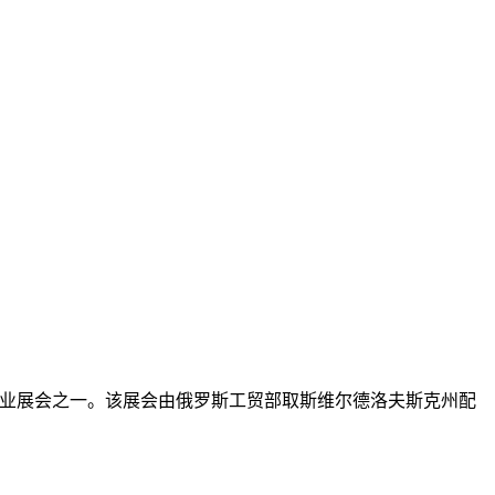
工业展会之一。该展会由俄罗斯工贸部取斯维尔德洛夫斯克州配