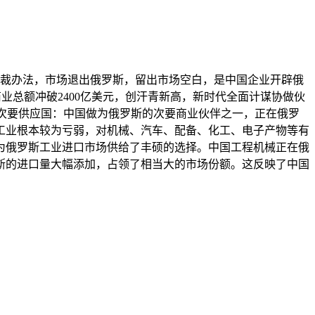
裁办法，市场退出俄罗斯，留出市场空白，是中国企业开辟俄
商业总额冲破2400亿美元，创汗青新高，新时代全面计谋协做伙
国成为次要供应国：中国做为俄罗斯的次要商业伙伴之一，正在俄罗
工业根本较为亏弱，对机械、汽车、配备、化工、电子产物等有
为俄罗斯工业进口市场供给了丰硕的选择。中国工程机械正在俄
罗斯的进口量大幅添加，占领了相当大的市场份额。这反映了中国