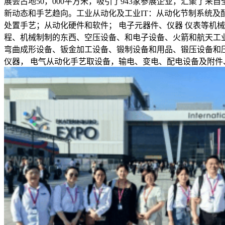
展会占地50，000平方米，吸引了943家参展企业，汇聚了来
新动态和手艺趋向。工业从动化及工业IT：从动化节制系统及
处置手艺；从动化硬件和软件； 电子元器件、仪器 仪表等机
程、机械制制的东西、空压设备、和电子设备、火箭和航天工
弯曲成形设备、钣金加工设备、锻制设备和用品、锻压设备和压
仪器， 电气从动化手艺取设备，输电、变电、配电设备及附