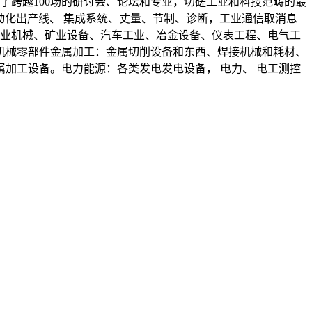
举办了跨越100场的研讨会、论坛和专业，切磋工业和科技范畴的最
动化出产线、 集成系统、丈量、节制、诊断，工业通信取消息
农业机械、矿业设备、汽车工业、冶金设备、仪表工程、电气工
机械零部件金属加工：金属切削设备和东西、焊接机械和耗材、
加工设备。电力能源：各类发电发电设备， 电力、 电工测控