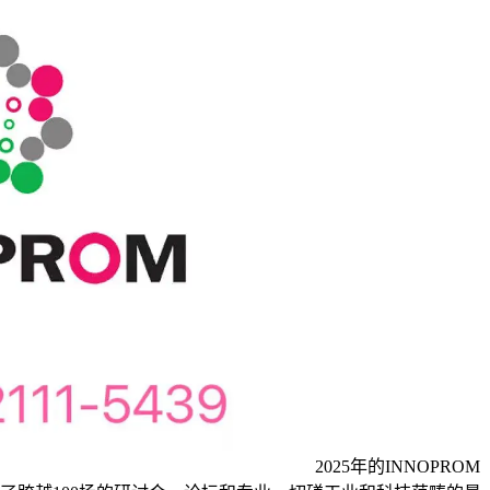
2025年的INNOPROM