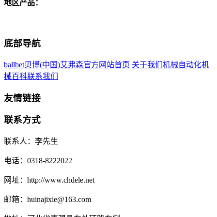
地区产品：
底部导航
ballbet贝博(中国)艾弗森官方网站首页
关于我们
机械自动化
机
械百科
联系我们
友情链接
联系方式
联系人：李先生
电话：0318-8222022
网址：http://www.chdele.net
邮箱：huinajixie@163.com