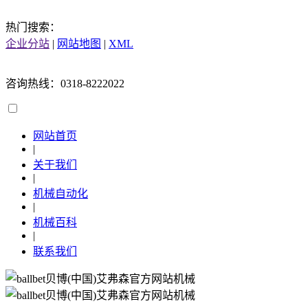
热门搜索：
企业分站
|
网站地图
|
XML
咨询热线：0318-8222022
网站首页
|
关于我们
|
机械自动化
|
机械百科
|
联系我们