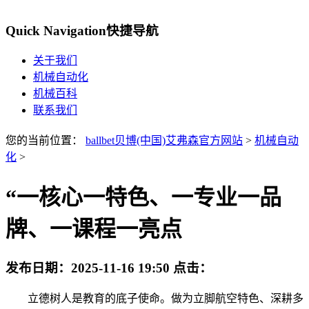
Quick Navigation
快捷导航
关于我们
机械自动化
机械百科
联系我们
您的当前位置：
ballbet贝博(中国)艾弗森官方网站
>
机械自动
化
>
“一核心一特色、一专业一品
牌、一课程一亮点
发布日期：
2025-11-16 19:50
点击：
立德树人是教育的底子使命。做为立脚航空特色、深耕多