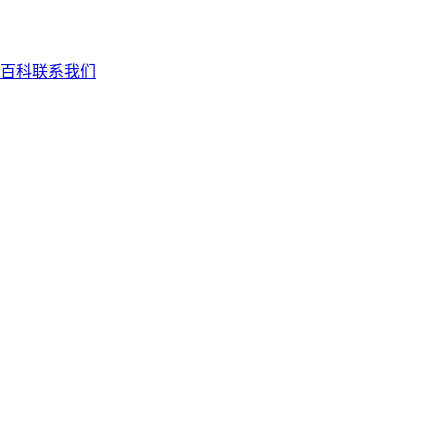
百科
联系我们