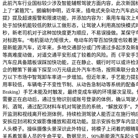
此前汽车行业国标较少涉及智能辅帮驾驶方面内容，此次新国
上了“紧箍咒”。据编制申明，近年来，插电式夹杂动力汽车
提》提及超速报警和限速功能，并添加内容为：乘用车每次上电／
处于加快机能较低的默认工做形态，让驾驶人利用高加快模式
秒，新老司机对于这种加快度更为顺应，不易误操做。某保守
对标跑车。“电机驱动力矩很大，电动车的零百加快度也较着更
是新能源汽车，近年来，多地交通部分或门传递过多起涉及新能
等高难度动做，对道交通平安形成了较着的风险。而《平安手
汽车应具备踏板误踩加快功能，正在静止、蠕行时可以或许检测
企的鞭策下普遍下探至10万元级此外汽车市场，按照乘联分会发布
万以下市场中智驾卸车率进一步增加。但近年来，手艺能力提
用率较低，车辆电子不变性节制、从动告急制动等系统的配备车型范畴
Braking）手艺未能及时触发，最终变成车祸的环境屡次呈
需要正在启动后，通过生物识别或账号登录的体例，确认驾驶
利、酒驾，通过配沉材料车机对驾驶员的系统，“解放双手”。
开监测和视线离开检测体例，持续检测驾驶人能否正在施行响应
安拆应封闭和文娱影像播放和逛戏功能。显示安拆包罗车内显
人头模子。操纵摄像头景深识此外特征，将模子上闭着的眼睛
关系着驾乘人员的生命平安。数据显示，90%新能源汽车起火