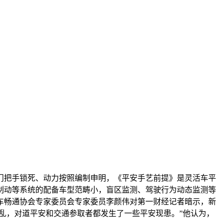
把手锁死、动力按照编制申明，《平安手艺前提》是灵活车平
制动等系统的配备车型范畴小，盲区监测、驾驶行为动态监测等
汽车畅通协会专家委员会专家委员李颜伟对第一财经记者暗示，新
乱，对道平安和交通参取者都发生了一些平安现患。”他认为，