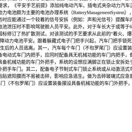
发阈值要求，《平安手艺前提》添加纯电动汽车、插电式夹杂动力
颇为主要的电池办理系统（BatteryManagementSys
务时应能通过一个较着的信号安拆（例如：声和光信号）提醒车
电池泄压时不影响驾驶舱人员平安。此外，对于车长大于或等于6
标修订了热扩散测试，对该测试的手艺要求从此前的“着火、爆
保障动力电池平安。跟着躲藏式电子门把手兴起，汽车门把手锁
发生后的人员逃离。其一，汽车每个车门（不包罗尾门）应设置
备电动式车门内把手，应同时配备具无机械功能的车门内把手，
具备机械功能的车门外把手，系统的设想应满脚正在锁止安拆处
外把手车门。其二，配备电子节制式车门锁止系统或从动激活式
粘贴遮阳膜而不易被击碎，影响应急逃生。做为击碎玻璃式应急
车门（不包罗尾门）应设置装备摆设具备机械功能的车门外把手