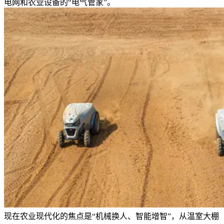
电网和农业设备的“电气管家”。
现在农业现代化的焦点是“机械换人、智能增智”，从温室大棚