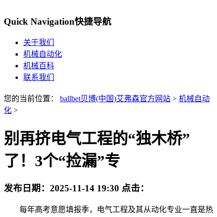
Quick Navigation
快捷导航
关于我们
机械自动化
机械百科
联系我们
您的当前位置：
ballbet贝博(中国)艾弗森官方网站
>
机械自动
化
>
别再挤电气工程的“独木桥”
了！3个“捡漏”专
发布日期：
2025-11-14 19:30
点击：
每年高考意愿填报季，电气工程及其从动化专业一直是热