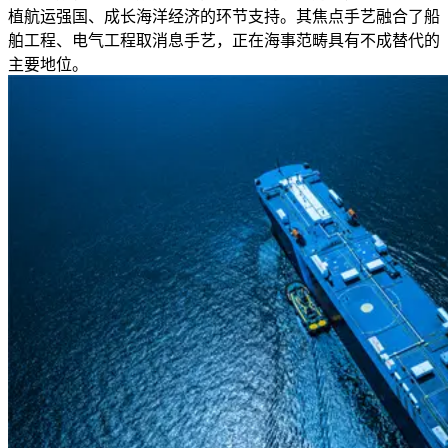
植航运强国、成长海洋经济的环节支持。其焦点手艺融合了船
舶工程、电气工程取消息手艺，正在海事范畴具有不成替代的
主要地位。