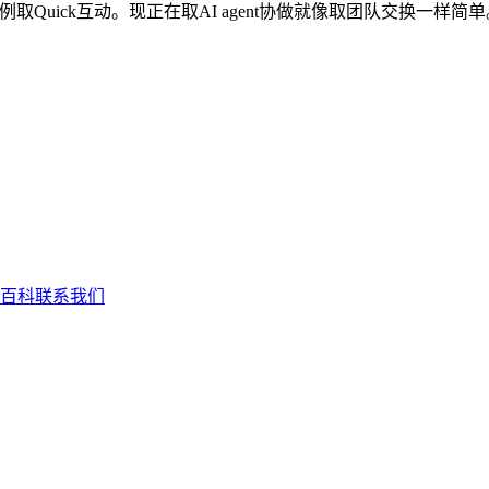
集成体例取Quick互动。现正在取AI agent协做就像取团队交换
百科
联系我们