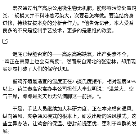
宏农通过出产高原公用微生物无机肥，能够零污染处置鸡
粪。“规模大并不料味着污染大，次要看怎样做。要连结终身
进修，持续提拔本身的分析合作力。”他告诉记者，本人受益
良多的不只是控制手艺技术，更多的是思惟的改变。
谜底已经能否定的——高原高寒缺氧，出产要素不全，
“鸡正在高原上也会有高反”。然而来自湖北的张宏林，却用现
实步履打破了人们的保守认知。
蛋鸡养殖最适宜的温度正在25摄氏度摆布，相对湿度60%
以上。荷兰泰高家禽办事公司担任人李业明说：“温差大、空
气干燥，即即是炎天也无法满脚这一前提。”。
于是，手艺人员继续加大科研力度，正在本来横向通风、
纵向通风、夹杂通风模式的根本上，研发出新的通风模式。这
些立异办法，让鸡舍的保温、密封前提更优，更利于鸡群的发
展。