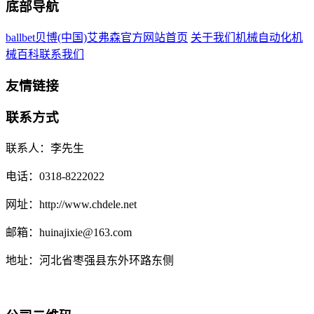
底部导航
ballbet贝博(中国)艾弗森官方网站首页
关于我们
机械自动化
机
械百科
联系我们
友情链接
联系方式
联系人：李先生
电话：0318-8222022
网址：http://www.chdele.net
邮箱：huinajixie@163.com
地址：河北省枣强县东外环路东侧