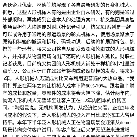
合伙企业优奇、林德等均展现了各自最新研发的具身机械人。
据悉，这些人形机械人有的是由企业自从研发，有的则是通过
外部采购，再集成到企业本人的处理方案中。杭叉集团具身智
能项目担任人陶熠昆对财联社记者引见，杭叉X1系列是一款
可以或许用于通用的搬运场景的轮式机械人，使用场景聚焦于
原箱和料箱的搬运和拆垛、码垛功课，后续将扩展到拆包、挑
撰等一些环节。将来公司将自从研发双脚和轮脚式的人形机械
人，并择机从物流范畴向出产范畴的人形机械人延长。财联社
记者获悉，目前杭叉集团的人形机械人尚处于样机的小批量试
点阶段，公司估计正在2026年将构成必然规模的发卖，将来3-
5年，人形机械人无望成为比叉车利用更普遍的大热单品。“我
们打算正在两年之内让机械人成本下降60%-70%。跟着整个财
产的成长和放量，零部件的成本将会大幅下降，估计两年内，
物流人形机械人无望降至让客户正在1-2年内回本的价钱区
间。”陶熠昆说。无机构阐发认为，从经济性来看，正在2年收
回成本的假设下，泛人形机械人的投入产出比取分拣工人曾经
持平。本年下半年泛人形机械人正在物流场景会逐渐从demo
场景转向交付客户试用，等客户验证后来岁无望送来迸发增